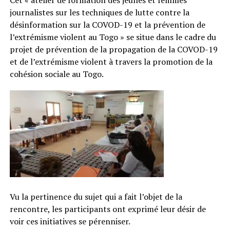
journalistes sur les techniques de lutte contre la
désinformation sur la COVOD-19 et la prévention de
l’extrémisme violent au Togo » se situe dans le cadre du
projet de prévention de la propagation de la COVOD-19
et de l’extrémisme violent à travers la promotion de la
cohésion sociale au Togo.
Vu la pertinence du sujet qui a fait l’objet de la
rencontre, les participants ont exprimé leur désir de
voir ces initiatives se pérenniser.