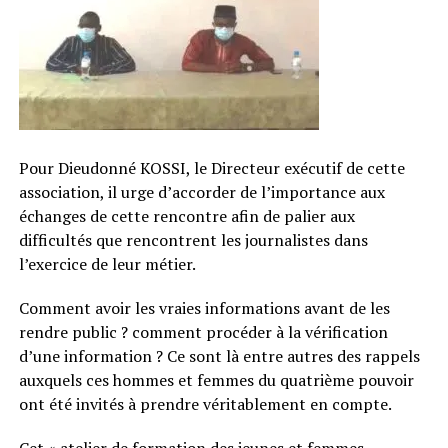
Pour Dieudonné KOSSI, le Directeur exécutif de cette
association, il urge d’accorder de l’importance aux
échanges de cette rencontre afin de palier aux
difficultés que rencontrent les journalistes dans
l’exercice de leur métier.
Comment avoir les vraies informations avant de les
rendre public ? comment procéder à la vérification
d’une information ? Ce sont là entre autres des rappels
auxquels ces hommes et femmes du quatrième pouvoir
ont été invités à prendre véritablement en compte.
Cet « atelier de formation des jeunes et femmes