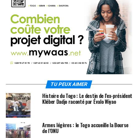
TU PEUX AIMER
Histoire du Togo : Le destin de l’ex-président
Kléber Dadjo raconté par Évalo Wiyao
Armes légères : le Togo accueille la Bourse
de l’ONU