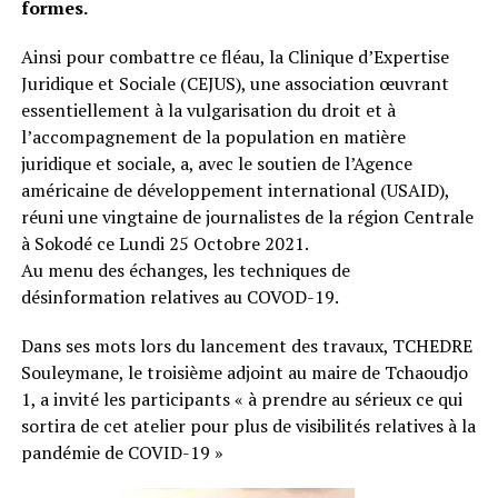
formes.
Ainsi pour combattre ce fléau, la Clinique d’Expertise
Juridique et Sociale (CEJUS), une association œuvrant
essentiellement à la vulgarisation du droit et à
l’accompagnement de la population en matière
juridique et sociale, a, avec le soutien de l’Agence
américaine de développement international (USAID),
réuni une vingtaine de journalistes de la région Centrale
à Sokodé ce Lundi 25 Octobre 2021.
Au menu des échanges, les techniques de
désinformation relatives au COVOD-19.
Dans ses mots lors du lancement des travaux, TCHEDRE
Souleymane, le troisième adjoint au maire de Tchaoudjo
1, a invité les participants « à prendre au sérieux ce qui
sortira de cet atelier pour plus de visibilités relatives à la
pandémie de COVID-19 »