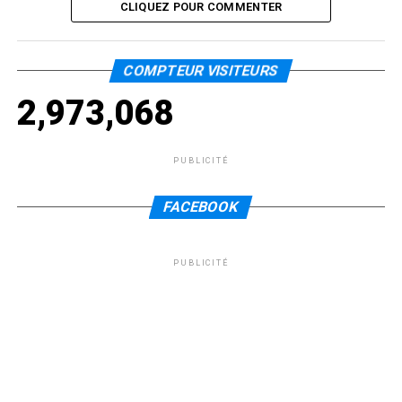
CLIQUEZ POUR COMMENTER
COMPTEUR VISITEURS
2,973,068
PUBLICITÉ
FACEBOOK
PUBLICITÉ