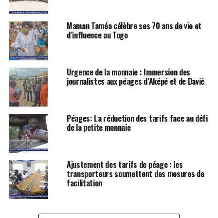
Maman Taméa célèbre ses 70 ans de vie et
d’influence au Togo
Urgence de la monnaie : Immersion des
journalistes aux péages d’Aképé et de Davié
Péages: La réduction des tarifs face au défi
de la petite monnaie
Ajustement des tarifs de péage : les
transporteurs soumettent des mesures de
facilitation