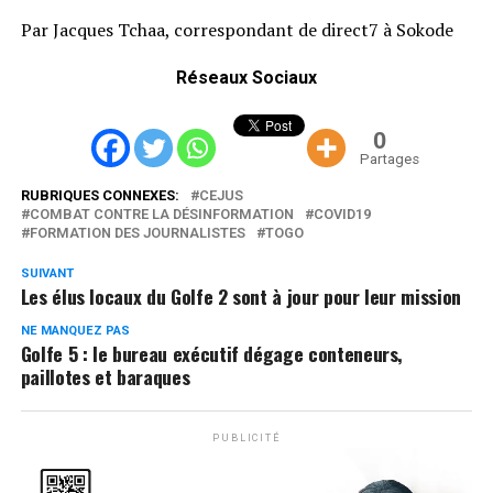
Par Jacques Tchaa, correspondant de direct7 à Sokode
Réseaux Sociaux
0
Partages
RUBRIQUES CONNEXES:
CEJUS
COMBAT CONTRE LA DÉSINFORMATION
COVID19
FORMATION DES JOURNALISTES
TOGO
SUIVANT
Les élus locaux du Golfe 2 sont à jour pour leur mission
NE MANQUEZ PAS
Golfe 5 : le bureau exécutif dégage conteneurs,
paillotes et baraques
PUBLICITÉ