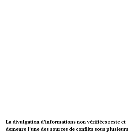
La divulgation d’informations non vérifiées reste et
demeure l’une des sources de conflits sous plusieurs