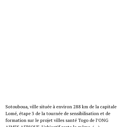
Sotouboua, ville située à environ 288 km de la capitale
Lomé, étape 3 de la tournée de sensibilisation et de
formation sur le projet villes santé Togo de l’ONG
AIMES AFRIQUE. L’objectif reste le même, (…)