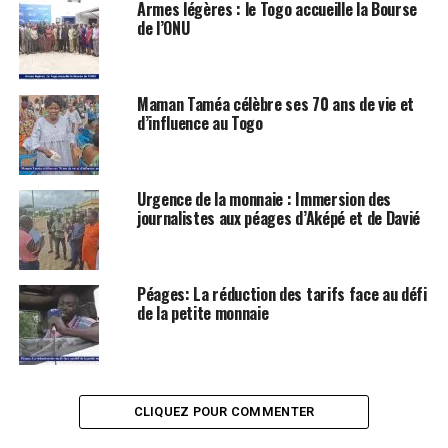
Armes légères : le Togo accueille la Bourse
de l’ONU
Maman Taméa célèbre ses 70 ans de vie et
d’influence au Togo
Urgence de la monnaie : Immersion des
journalistes aux péages d’Aképé et de Davié
Péages: La réduction des tarifs face au défi
de la petite monnaie
CLIQUEZ POUR COMMENTER