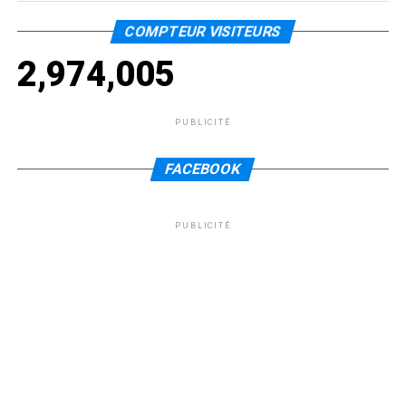
COMPTEUR VISITEURS
2,974,005
PUBLICITÉ
FACEBOOK
PUBLICITÉ