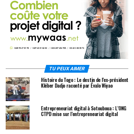
TU PEUX AIMER
Histoire du Togo : Le destin de l’ex-président
Kléber Dadjo raconté par Évalo Wiyao
Entrepreneuriat digital à Sotouboua : L’ONG
CTPD mise sur l’entrepreneuriat digital