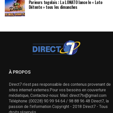
Parieurs togolais : La LONATO lance le « Loto
Détente » tous les dimanches
À PROPOS
Direct7 n’est pas responsable des contenus provenant de
sites internet externes.Pour vos besoins en couverture
médiatique, Contactez-nous: Mail: direct7tv@gmail.com
Téléphone :(00228) 90 99 94 64 / 98 88 96 48 Direct7, la
passion de l'information Copyright - 2018 Direct7 - Tous
droits réservés.