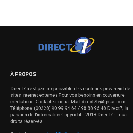
À PROPOS
Direct7 n’est pas responsable des contenus provenant de
sites internet externes.Pour vos besoins en couverture
médiatique, Contactez-nous: Mail: direct7tv@gmail.com
Téléphone :(00228) 90 99 94 64 / 98 88 96 48 Direct7, la
passion de l'information Copyright - 2018 Direct7 - Tous
droits réservés.