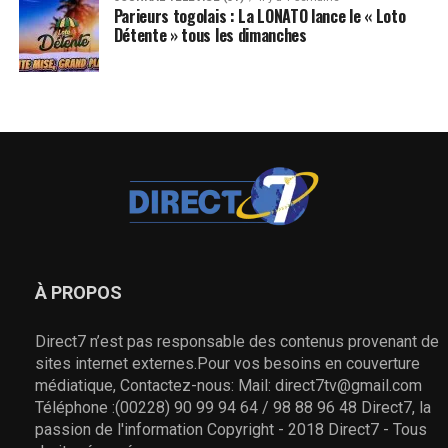
Parieurs togolais : La LONATO lance le « Loto
Détente » tous les dimanches
À PROPOS
Direct7 n’est pas responsable des contenus provenant de
sites internet externes.Pour vos besoins en couverture
médiatique, Contactez-nous: Mail: direct7tv@gmail.com
Téléphone :(00228) 90 99 94 64 / 98 88 96 48 Direct7, la
passion de l'information Copyright - 2018 Direct7 - Tous