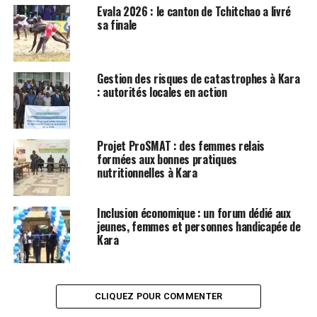
Evala 2026 : le canton de Tchitchao a livré
sa finale
Gestion des risques de catastrophes à Kara
: autorités locales en action
Projet ProSMAT : des femmes relais
formées aux bonnes pratiques
nutritionnelles à Kara
Inclusion économique : un forum dédié aux
jeunes, femmes et personnes handicapée de
Kara
CLIQUEZ POUR COMMENTER