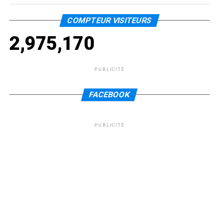
COMPTEUR VISITEURS
2,975,170
PUBLICITÉ
FACEBOOK
PUBLICITÉ