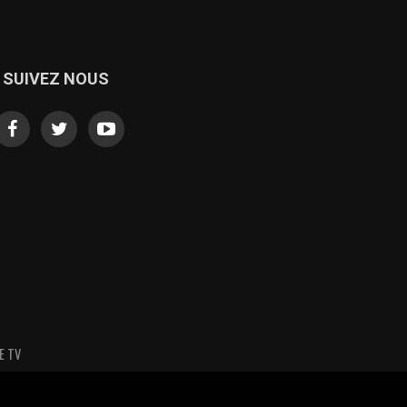
SUIVEZ NOUS
E TV