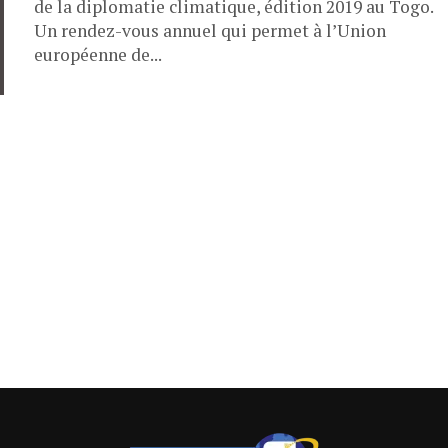
de la diplomatie climatique, édition 2019 au Togo.
Un rendez-vous annuel qui permet à l’Union
européenne de...