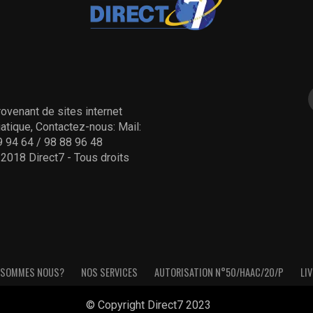
ovenant de sites internet
tique, Contactez-nous: Mail:
 94 64 / 98 88 96 48
- 2018 Direct7 - Tous droits
 SOMMES NOUS?
NOS SERVICES
AUTORISATION N°50/HAAC/20/P
LIV
© Copyright Direct7 2023