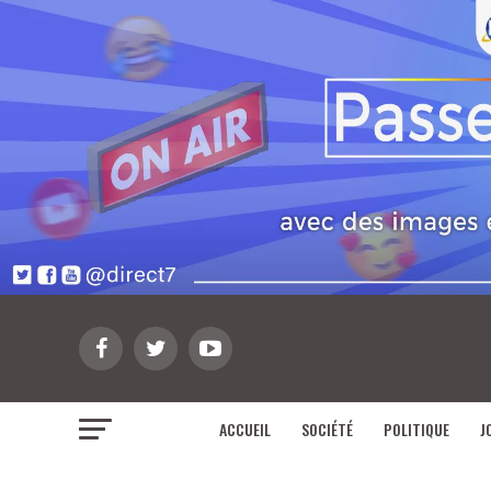
ACCUEIL
SOCIÉTÉ
POLITIQUE
J