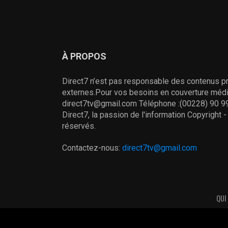
À PROPOS
Direct7 n’est pas responsable des contenus pr
externes.Pour vos besoins en couverture média
direct7tv@gmail.com Téléphone :(00228) 90 99
Direct7, la passion de l'information Copyright 
réservés.
Contactez-nous:
direct7tv@gmail.com
QUI