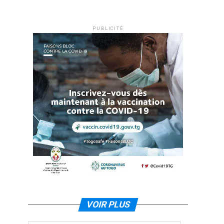
PUBLICITÉ
VOIR PLUS