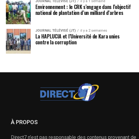
JOURNAL TÉLÉVISÉ (JT)
il y a 1 semaine
Environnement : le CRK s’engage dans l’objectif
national de plantation d’un milliard d’arbres
JOURNAL TÉLÉVISÉ (JT)
il y a 2 semaines
La HAPLUCIA et l’Université de Kara unies
contre la corruption
À PROPOS
Direct7 n’est pas responsable des contenus provenant de