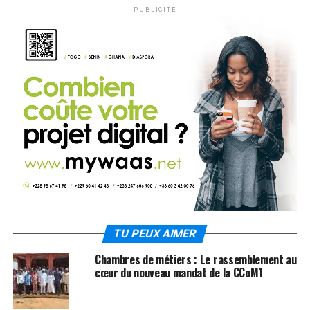
PUBLICITÉ
TU PEUX AIMER
Chambres de métiers : Le rassemblement au
cœur du nouveau mandat de la CCoM1