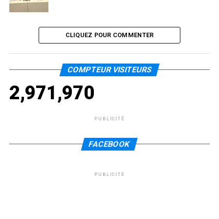
CLIQUEZ POUR COMMENTER
COMPTEUR VISITEURS
2,971,970
PUBLICITÉ
FACEBOOK
PUBLICITÉ