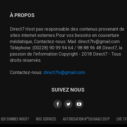
À PROPOS
Direct7 n’est pas responsable des contenus provenant de
sites internet externes.Pour vos besoins en couverture
médiatique, Contactez-nous: Mail: direct7tv@gmail.com
Téléphone :(00228) 90 99 94 64 / 98 88 96 48 Direct7, la
passion de l'information Copyright - 2018 Direct7 - Tous
droits réservés.
Contactez-nous:
direct7tv@gmail.com
SUIVEZ NOUS
QUI SOMMES NOUS?
NOS SERVICES
AUTORISATION N°50/HAAC/20/P
LIVE TV