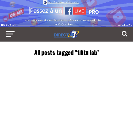
All posts tagged "tilitu lab"