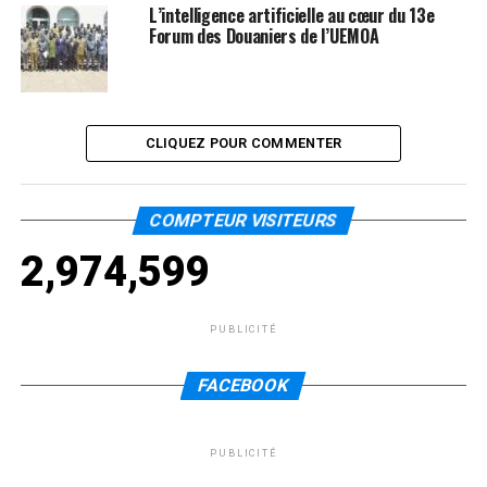
L’intelligence artificielle au cœur du 13e
Forum des Douaniers de l’UEMOA
CLIQUEZ POUR COMMENTER
COMPTEUR VISITEURS
2,974,599
PUBLICITÉ
FACEBOOK
PUBLICITÉ