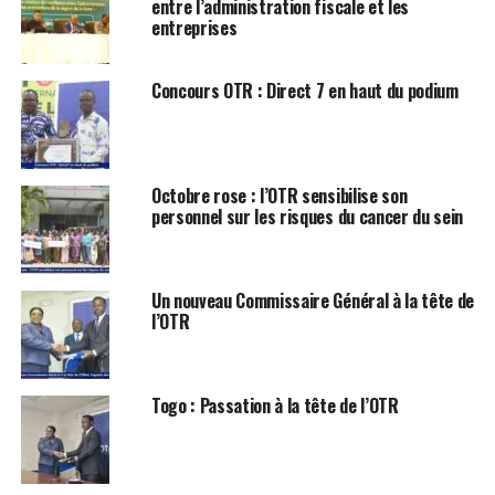
entre l’administration fiscale et les
entreprises
Concours OTR : Direct 7 en haut du podium
Octobre rose : l’OTR sensibilise son
personnel sur les risques du cancer du sein
Un nouveau Commissaire Général à la tête de
l’OTR
Togo : Passation à la tête de l’OTR