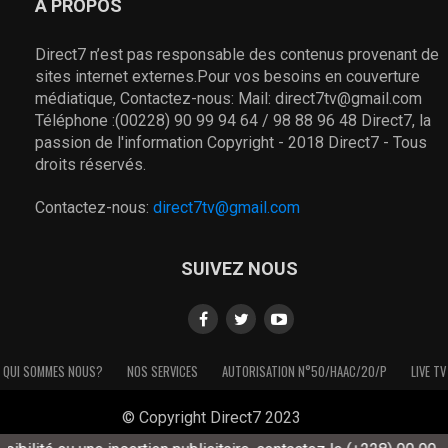
À PROPOS
Direct7 n’est pas responsable des contenus provenant de
sites internet externes.Pour vos besoins en couverture
médiatique, Contactez-nous: Mail: direct7tv@gmail.com
Téléphone :(00228) 90 99 94 64 / 98 88 96 48 Direct7, la
passion de l'information Copyright - 2018 Direct7 - Tous
droits réservés.
Contactez-nous:
direct7tv@gmail.com
SUIVEZ NOUS
QUI SOMMES NOUS?
NOS SERVICES
AUTORISATION N°50/HAAC/20/P
LIVE TV
© Copyright Direct7 2023