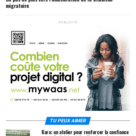
migratoire
PUBLICITÉ
TU PEUX AIMER
Kara: un atelier pour renforcer la confiance