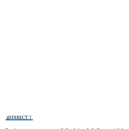
@DIRECT 7