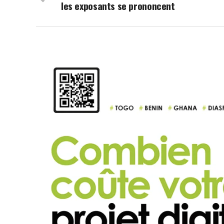
les exposants se prononcent