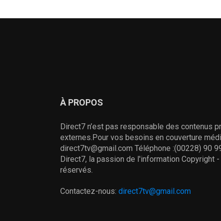
À PROPOS
Direct7 n’est pas responsable des contenus pr
externes.Pour vos besoins en couverture média
direct7tv@gmail.com Téléphone :(00228) 90 99
Direct7, la passion de l'information Copyright 
réservés.
Contactez-nous:
direct7tv@gmail.com