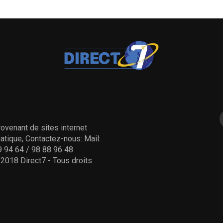
ovenant de sites internet
tique, Contactez-nous: Mail:
 94 64 / 98 88 96 48
- 2018 Direct7 - Tous droits