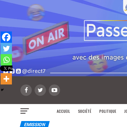
ACCUEIL
SOCIÉTÉ
POLITIQUE
J
EMISSION