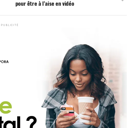
pour être à l’aise en vidéo
PUBLICITÉ