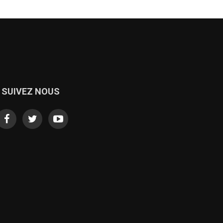
SUIVEZ NOUS