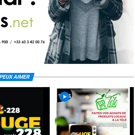
PEUX AIMER