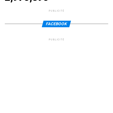
PUBLICITÉ
FACEBOOK
PUBLICITÉ