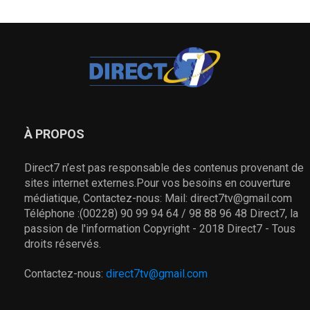
À PROPOS
Direct7 n’est pas responsable des contenus provenant de
sites internet externes.Pour vos besoins en couverture
médiatique, Contactez-nous: Mail: direct7tv@gmail.com
Téléphone :(00228) 90 99 94 64 / 98 88 96 48 Direct7, la
passion de l'information Copyright - 2018 Direct7 - Tous
droits réservés.
Contactez-nous:
direct7tv@gmail.com