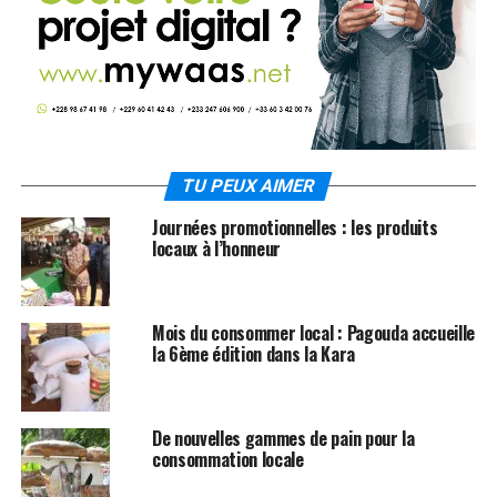
TU PEUX AIMER
Journées promotionnelles : les produits
locaux à l’honneur
Mois du consommer local : Pagouda accueille
la 6ème édition dans la Kara
De nouvelles gammes de pain pour la
consommation locale