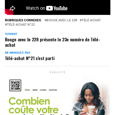
RUBRIQUES CONNEXES:
BOUGE AVEC LE 228
TÉLÉ ACHAT
TÉLÉ-ACHAT N°22
SUIVANT
Bouge avec le 228 présente le 23e numéro de Télé-
achat
NE MANQUEZ PAS
Télé-achat N°21 c’est parti
PUBLICITÉ