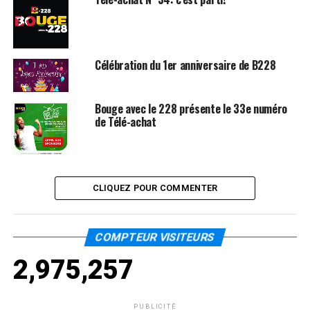
Célébration du 1er anniversaire de B228
Bouge avec le 228 présente le 33e numéro
de Télé-achat
CLIQUEZ POUR COMMENTER
COMPTEUR VISITEURS
2,975,257
PUBLICITÉ