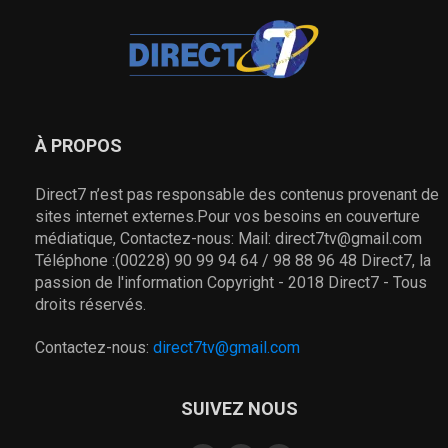
À PROPOS
Direct7 n’est pas responsable des contenus provenant de
sites internet externes.Pour vos besoins en couverture
médiatique, Contactez-nous: Mail: direct7tv@gmail.com
Téléphone :(00228) 90 99 94 64 / 98 88 96 48 Direct7, la
passion de l'information Copyright - 2018 Direct7 - Tous
droits réservés.
Contactez-nous:
direct7tv@gmail.com
SUIVEZ NOUS