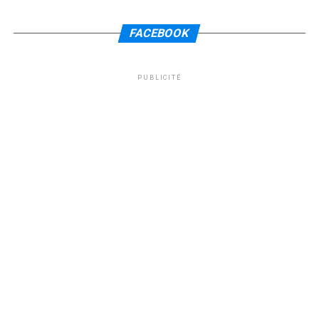
FACEBOOK
PUBLICITÉ