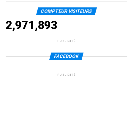
COMPTEUR VISITEURS
2,971,893
PUBLICITÉ
FACEBOOK
PUBLICITÉ