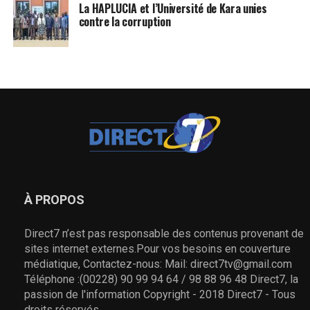
La HAPLUCIA et l’Université de Kara unies
contre la corruption
À PROPOS
Direct7 n’est pas responsable des contenus provenant de
sites internet externes.Pour vos besoins en couverture
médiatique, Contactez-nous: Mail: direct7tv@gmail.com
Téléphone :(00228) 90 99 94 64 / 98 88 96 48 Direct7, la
passion de l'information Copyright - 2018 Direct7 - Tous
droits réservés.