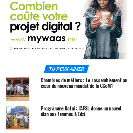
TU PEUX AIMER
Chambres de métiers : Le rassemblement au
cœur du nouveau mandat de la CCoM1
Programme Kafui : l’AFSL donne un nouvel
élan aux femmes à Edzi