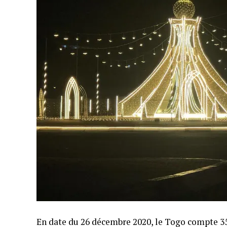
En date du 26 décembre 2020, le Togo compte 35