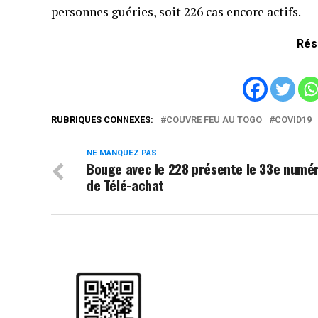
personnes guéries, soit 226 cas encore actifs.
Rés
RUBRIQUES CONNEXES:
COUVRE FEU AU TOGO
COVID19
NE MANQUEZ PAS
Bouge avec le 228 présente le 33e numé
de Télé-achat