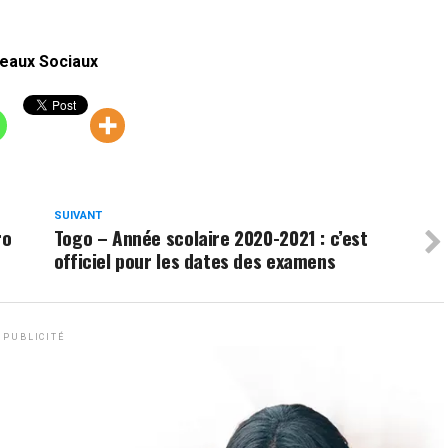
eaux Sociaux
SUIVANT
ro
Togo – Année scolaire 2020-2021 : c’est
officiel pour les dates des examens
PUBLICITÉ