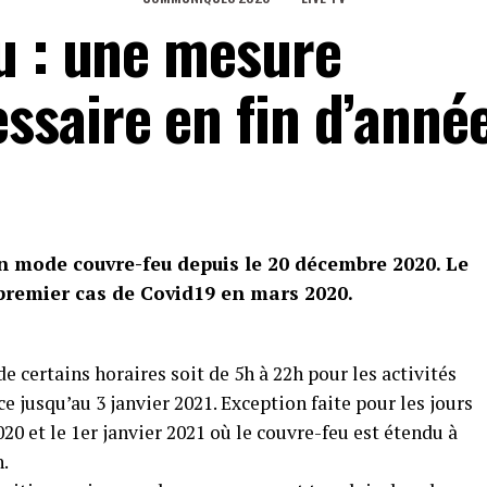
u : une mesure
saire en fin d’anné
 mode couvre-feu depuis le 20 décembre 2020. Le
premier cas de Covid19 en mars 2020.
 certains horaires soit de 5h à 22h pour les activités
ce jusqu’au 3 janvier 2021. Exception faite pour les jours
0 et le 1er janvier 2021 où le couvre-feu est étendu à
h.