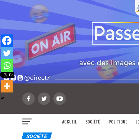
ACCUEIL
SOCIÉTÉ
POLITIQUE
J
SOCIÉTÉ