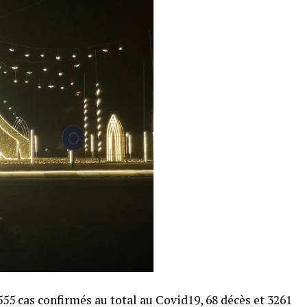
55 cas confirmés au total au Covid19, 68 décès et 3261