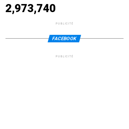
2,973,740
PUBLICITÉ
FACEBOOK
PUBLICITÉ