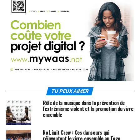
TU PEUX AIMER
Rôle de la musique dans la prévention de
l’extrémisme violent et la promotion du vivre
ensemble
No Limit Crew : Ces danseurs qui
réinventent le vivre-ensemble au Togo