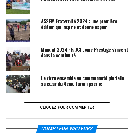
ASSEM Fraternité 2024 : une première
édition qui inspire et donne espoir
Mandat 2024 : la JCI Lomé Prestige s’inscrit
dans la continuité
Le vivre ensemble en communauté plurielle
au cœur du 4eme forum pacific
CLIQUEZ POUR COMMENTER
COMPTEUR VISITEURS