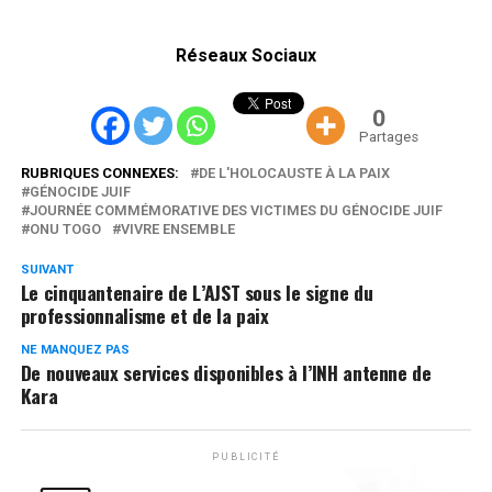
Réseaux Sociaux
0
Partages
RUBRIQUES CONNEXES:
DE L'HOLOCAUSTE À LA PAIX
GÉNOCIDE JUIF
JOURNÉE COMMÉMORATIVE DES VICTIMES DU GÉNOCIDE JUIF
ONU TOGO
VIVRE ENSEMBLE
SUIVANT
Le cinquantenaire de L’AJST sous le signe du
professionnalisme et de la paix
NE MANQUEZ PAS
De nouveaux services disponibles à l’INH antenne de
Kara
PUBLICITÉ