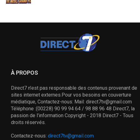
À PROPOS
Direct7 n’est pas responsable des contenus provenant de
sites internet externes.Pour vos besoins en couverture
médiatique, Contactez-nous: Mail: direct7tv@gmail.com
Téléphone :(00228) 90 99 94 64 / 98 88 96 48 Direct7, la
passion de l'information Copyright - 2018 Direct7 - Tous
droits réservés.
Contactez-nous:
direct7tv@gmail.com