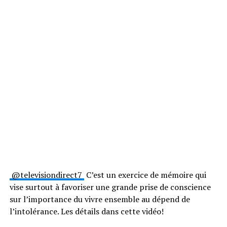
@televisiondirect7
C’est un exercice de mémoire qui
vise surtout à favoriser une grande prise de conscience
sur l’importance du vivre ensemble au dépend de
l’intolérance. Les détails dans cette vidéo!