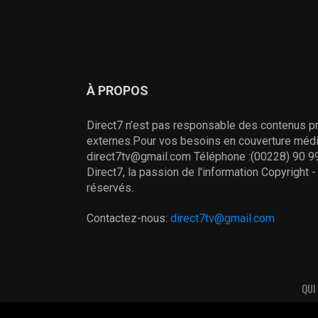
À PROPOS
Direct7 n’est pas responsable des contenus pr
externes.Pour vos besoins en couverture média
direct7tv@gmail.com Téléphone :(00228) 90 99
Direct7, la passion de l'information Copyright 
réservés.
Contactez-nous:
direct7tv@gmail.com
QUI