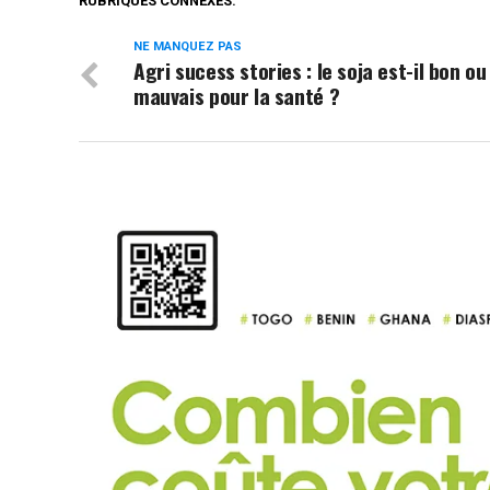
RUBRIQUES CONNEXES:
NE MANQUEZ PAS
Agri sucess stories : le soja est-il bon ou
mauvais pour la santé ?