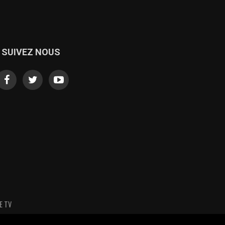
SUIVEZ NOUS
E TV