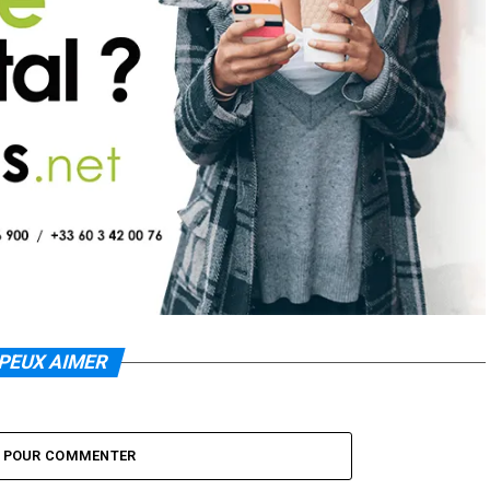
PEUX AIMER
Z POUR COMMENTER