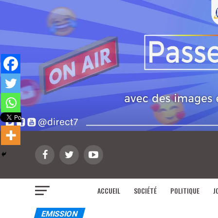
ACCUEIL
SOCIÉTÉ
POLITIQUE
J
EMISSION