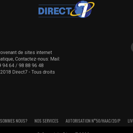
ovenant de sites internet
tique, Contactez-nous: Mail:
 94 64 / 98 88 96 48
- 2018 Direct7 - Tous droits
 SOMMES NOUS?
NOS SERVICES
AUTORISATION N°50/HAAC/20/P
LIV