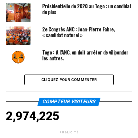
Présidentielle de 2020 au Togo : un candidat
de plus
2e Congrès ANC : Jean-Pierre Fabre,
« candidat naturel »
Togo : A l’ANC, on doit arrêter de vilipender
les autres.
CLIQUEZ POUR COMMENTER
COMPTEUR VISITEURS
2,974,225
PUBLICITÉ