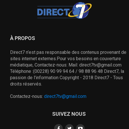
À PROPOS
Direct7 n’est pas responsable des contenus provenant de
sites internet externes.Pour vos besoins en couverture
médiatique, Contactez-nous: Mail: direct7tv@gmail.com
Téléphone :(00228) 90 99 94 64 / 98 88 96 48 Direct7, la
passion de l'information Copyright - 2018 Direct7 - Tous
droits réservés.
Contactez-nous:
direct7tv@gmail.com
SUIVEZ NOUS