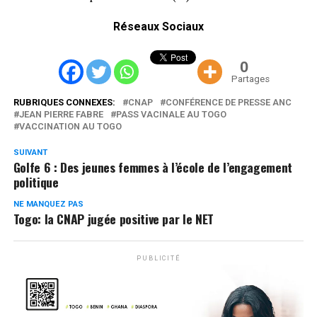
Réseaux Sociaux
0
Partages
RUBRIQUES CONNEXES:
CNAP
CONFÉRENCE DE PRESSE ANC
JEAN PIERRE FABRE
PASS VACINALE AU TOGO
VACCINATION AU TOGO
SUIVANT
Golfe 6 : Des jeunes femmes à l’école de l’engagement
politique
NE MANQUEZ PAS
Togo: la CNAP jugée positive par le NET
PUBLICITÉ