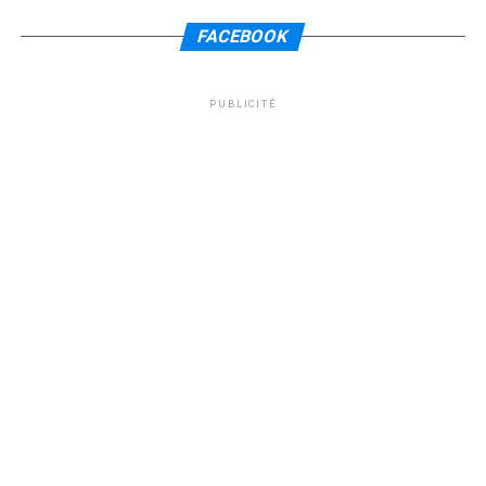
FACEBOOK
PUBLICITÉ