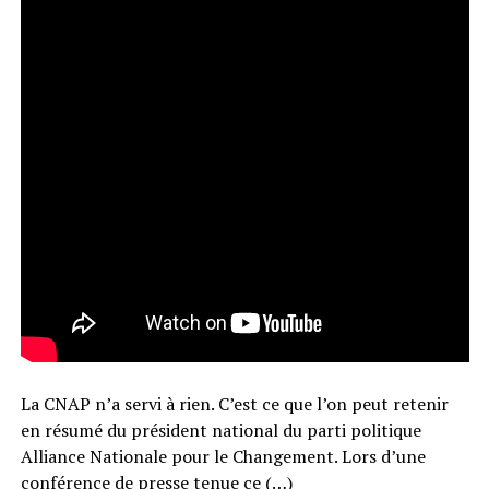
La CNAP n’a servi à rien. C’est ce que l’on peut retenir
en résumé du président national du parti politique
Alliance Nationale pour le Changement. Lors d’une
conférence de presse tenue ce (…)