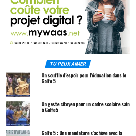
TU PEUX AIMER
Un souffle d’espoir pour l’éducation dans le
Golfe 5
Un geste citoyen pour un cadre scolaire sain
à Golfe5
Golfe 5 : Une mandature s’achève avec la