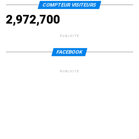
COMPTEUR VISITEURS
2,972,700
PUBLICITÉ
FACEBOOK
PUBLICITÉ