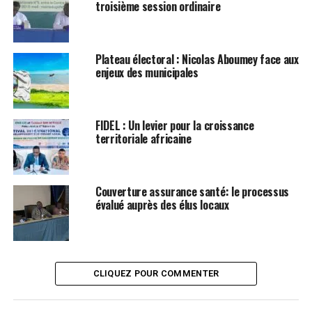
troisième session ordinaire
Plateau électoral : Nicolas Aboumey face aux
enjeux des municipales
FIDEL : Un levier pour la croissance
territoriale africaine
Couverture assurance santé: le processus
évalué auprès des élus locaux
CLIQUEZ POUR COMMENTER