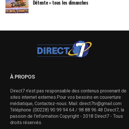
Détente » tous les dimanches
À PROPOS
Direct7 n’est pas responsable des contenus provenant de
sites internet externes.Pour vos besoins en couverture
médiatique, Contactez-nous: Mail: direct7tv@gmail.com
Téléphone :(00228) 90 99 94 64 / 98 88 96 48 Direct7, la
passion de l'information Copyright - 2018 Direct7 - Tous
droits réservés.