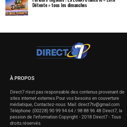
Détente » tous les dimanches
À PROPOS
Direct7 n’est pas responsable des contenus provenant de
sites internet externes.Pour vos besoins en couverture
médiatique, Contactez-nous: Mail: direct7tv@gmail.com
Téléphone :(00228) 90 99 94 64 / 98 88 96 48 Direct7, la
passion de l'information Copyright - 2018 Direct7 - Tous
droits réservés.