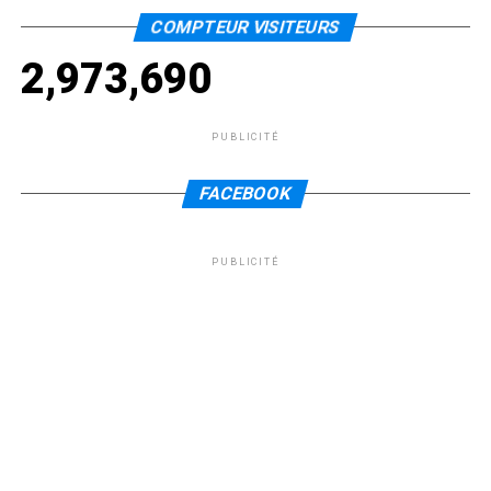
COMPTEUR VISITEURS
2,973,690
PUBLICITÉ
FACEBOOK
PUBLICITÉ