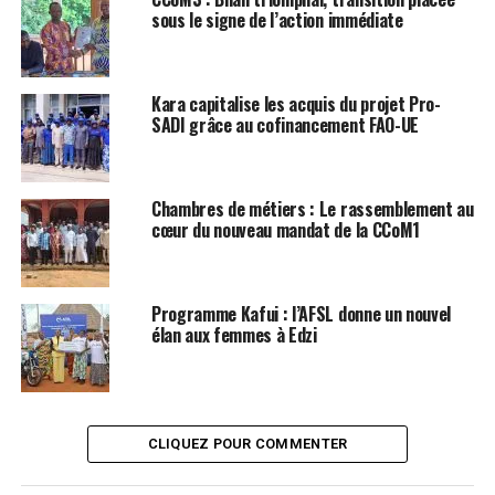
sous le signe de l’action immédiate
Kara capitalise les acquis du projet Pro-
SADI grâce au cofinancement FAO-UE
Chambres de métiers : Le rassemblement au
cœur du nouveau mandat de la CCoM1
Programme Kafui : l’AFSL donne un nouvel
élan aux femmes à Edzi
CLIQUEZ POUR COMMENTER