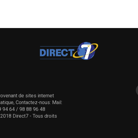
ovenant de sites internet
tique, Contactez-nous: Mail:
 94 64 / 98 88 96 48
- 2018 Direct7 - Tous droits