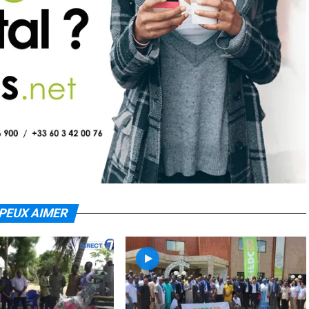
PEUX AIMER