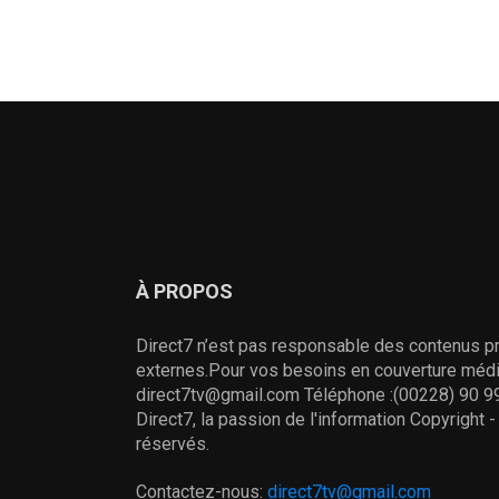
À PROPOS
Direct7 n’est pas responsable des contenus pr
externes.Pour vos besoins en couverture média
direct7tv@gmail.com Téléphone :(00228) 90 99
Direct7, la passion de l'information Copyright 
réservés.
Contactez-nous:
direct7tv@gmail.com