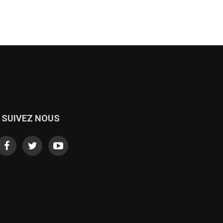
SUIVEZ NOUS