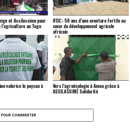
eige et Assilassime pour
IFDC : 50 ans d’une aventure fertile au
 l’agriculture au Togo
cœur du développement agricole
africain
on valorise le paysan à
Vers l’agroécologie à Amou grâce à
ASSILASSIMÉ Solidarité
Z POUR COMMENTER