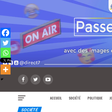
ACCUEIL
SOCIÉTÉ
POLITIQUE
J
SOCIÉTÉ