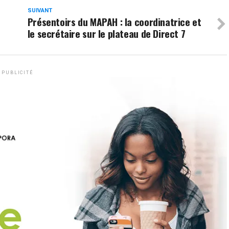
SUIVANT
Présentoirs du MAPAH : la coordinatrice et
le secrétaire sur le plateau de Direct 7
PUBLICITÉ