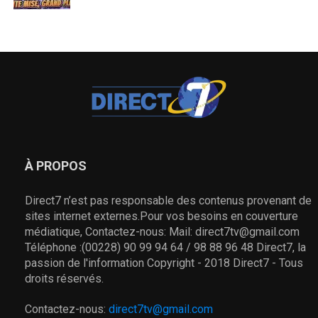
À PROPOS
Direct7 n’est pas responsable des contenus provenant de
sites internet externes.Pour vos besoins en couverture
médiatique, Contactez-nous: Mail: direct7tv@gmail.com
Téléphone :(00228) 90 99 94 64 / 98 88 96 48 Direct7, la
passion de l'information Copyright - 2018 Direct7 - Tous
droits réservés.
Contactez-nous:
direct7tv@gmail.com