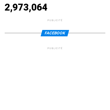
2,973,064
PUBLICITÉ
FACEBOOK
PUBLICITÉ