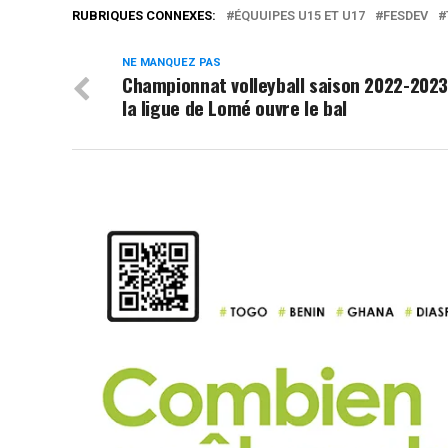
RUBRIQUES CONNEXES:
ÉQUUIPES U15 ET U17
FESDEV
NE MANQUEZ PAS
Championnat volleyball saison 2022-2023
la ligue de Lomé ouvre le bal