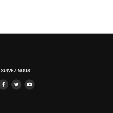
SUIVEZ NOUS