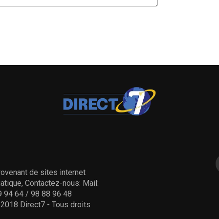
ovenant de sites internet
tique, Contactez-nous: Mail:
 94 64 / 98 88 96 48
- 2018 Direct7 - Tous droits