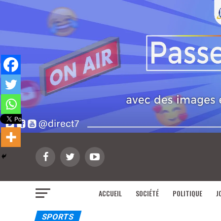
ACCUEIL
SOCIÉTÉ
POLITIQUE
J
SPORTS