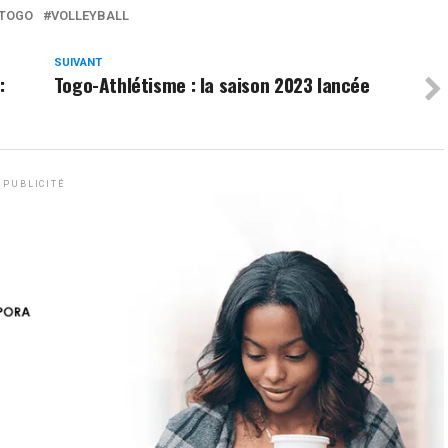
TOGO
VOLLEYBALL
SUIVANT
:
Togo-Athlétisme : la saison 2023 lancée
PUBLICITÉ