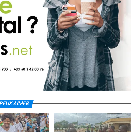
PEUX AIMER