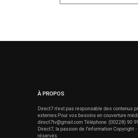
À PROPOS
Direct7 n’est pas responsable des contenus pr
externes.Pour vos besoins en couverture média
direct7tv@gmail.com Téléphone :(00228) 90 99
Direct7, la passion de l'information Copyright 
réservés.