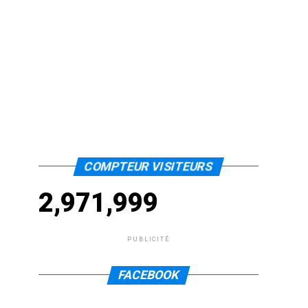
COMPTEUR VISITEURS
2,971,999
PUBLICITÉ
FACEBOOK