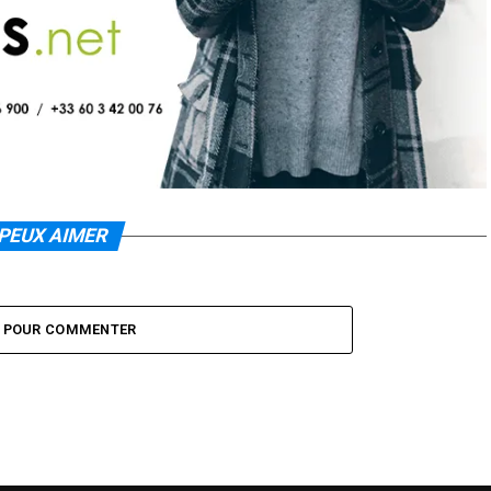
PEUX AIMER
Z POUR COMMENTER