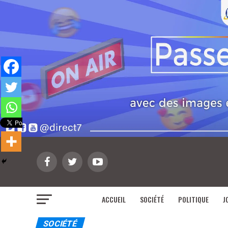
ACCUEIL
SOCIÉTÉ
POLITIQUE
J
SOCIÉTÉ