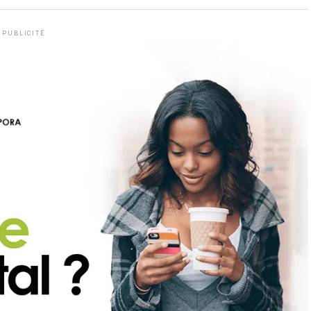
PUBLICITÉ