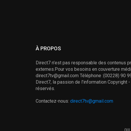
À PROPOS
Direct7 n’est pas responsable des contenus pr
externes.Pour vos besoins en couverture média
direct7tv@gmail.com Téléphone :(00228) 90 99
Direct7, la passion de l'information Copyright 
réservés.
Contactez-nous:
direct7tv@gmail.com
QUI