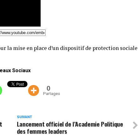
our la mise en place d’un dispositif de protection sociale
eaux Sociaux
0
Partages
SUIVANT
t
Lancement officiel de l’Academie Politique
des femmes leaders