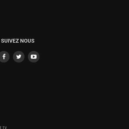
SUIVEZ NOUS
E TV