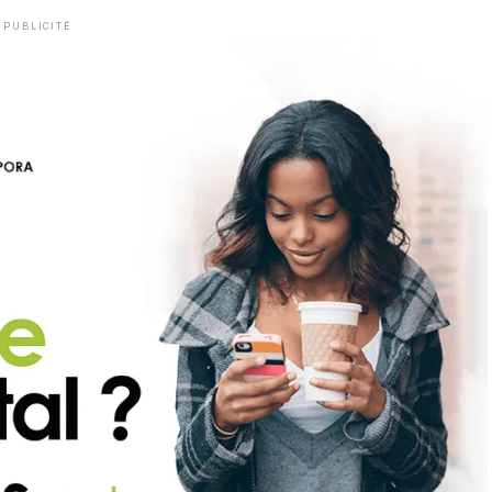
PUBLICITÉ