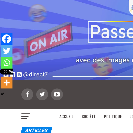
ACCUEIL
SOCIÉTÉ
POLITIQUE
J
ARTICLES