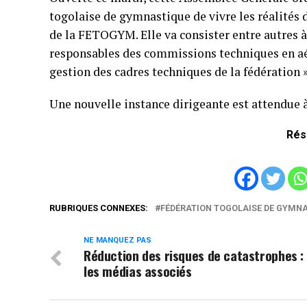
togolaise de gymnastique de vivre les réalités
de la FETOGYM. Elle va consister entre autres à 
responsables des commissions techniques en aér
gestion des cadres techniques de la fédération »
Une nouvelle instance dirigeante est attendue 
Rés
RUBRIQUES CONNEXES:
FÉDÉRATION TOGOLAISE DE GYMN
NE MANQUEZ PAS
Réduction des risques de catastrophes :
les médias associés