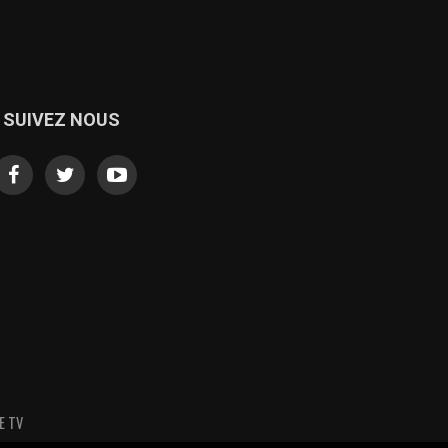
SUIVEZ NOUS
E TV