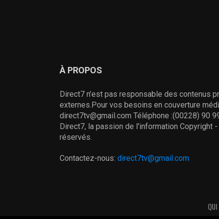
À PROPOS
Direct7 n’est pas responsable des contenus pr
externes.Pour vos besoins en couverture média
direct7tv@gmail.com Téléphone :(00228) 90 99
Direct7, la passion de l'information Copyright 
réservés.
Contactez-nous:
direct7tv@gmail.com
QUI