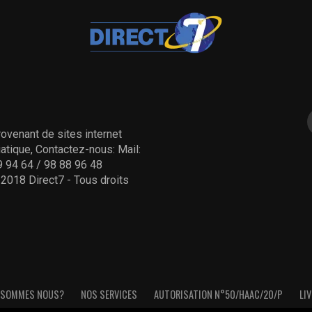
ovenant de sites internet
tique, Contactez-nous: Mail:
 94 64 / 98 88 96 48
- 2018 Direct7 - Tous droits
 SOMMES NOUS?
NOS SERVICES
AUTORISATION N°50/HAAC/20/P
LIV