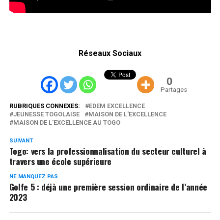
Réseaux Sociaux
0
Partages
RUBRIQUES CONNEXES:
EDEM EXCELLENCE
JEUNESSE TOGOLAISE
MAISON DE L'EXCELLENCE
MAISON DE L'EXCELLENCE AU TOGO
SUIVANT
Togo: vers la professionnalisation du secteur culturel à
travers une école supérieure
NE MANQUEZ PAS
Golfe 5 : déjà une première session ordinaire de l’année
2023