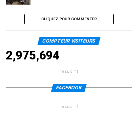
CLIQUEZ POUR COMMENTER
COMPTEUR VISITEURS
2,975,694
PUBLICITÉ
FACEBOOK
PUBLICITÉ