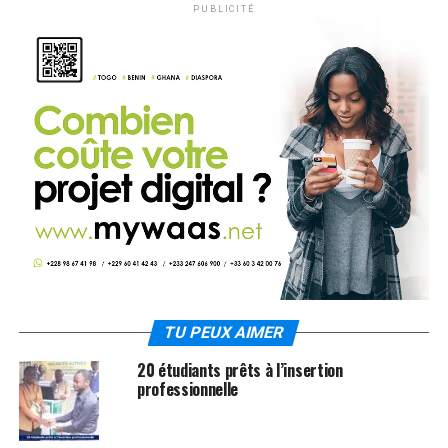
PUBLICITÉ
TU PEUX AIMER
20 étudiants prêts à l’insertion
professionnelle