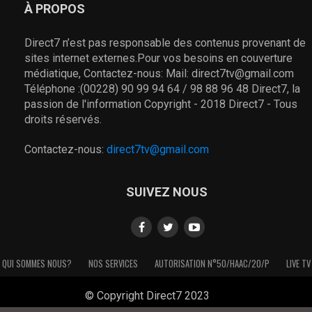
À PROPOS
Direct7 n’est pas responsable des contenus provenant de
sites internet externes.Pour vos besoins en couverture
médiatique, Contactez-nous: Mail: direct7tv@gmail.com
Téléphone :(00228) 90 99 94 64 / 98 88 96 48 Direct7, la
passion de l'information Copyright - 2018 Direct7 - Tous
droits réservés.
Contactez-nous:
direct7tv@gmail.com
SUIVEZ NOUS
QUI SOMMES NOUS?
NOS SERVICES
AUTORISATION N°50/HAAC/20/P
LIVE TV
© Copyright Direct7 2023