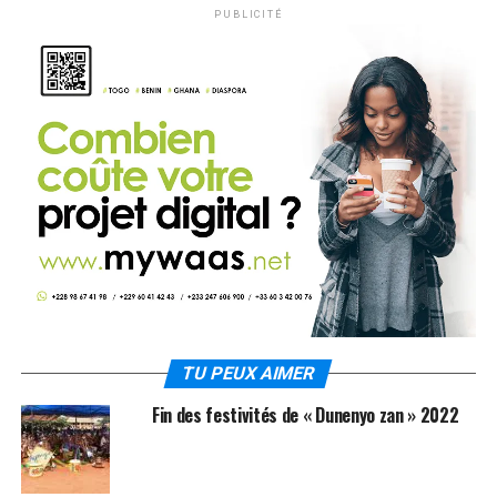
PUBLICITÉ
TU PEUX AIMER
Fin des festivités de « Dunenyo zan » 2022