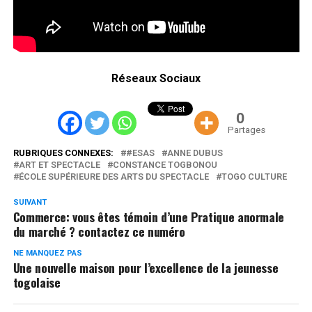
Réseaux Sociaux
0
Partages
RUBRIQUES CONNEXES:
#ESAS
ANNE DUBUS
ART ET SPECTACLE
CONSTANCE TOGBONOU
ÉCOLE SUPÉRIEURE DES ARTS DU SPECTACLE
TOGO CULTURE
SUIVANT
Commerce: vous êtes témoin d’une Pratique anormale
du marché ? contactez ce numéro
NE MANQUEZ PAS
Une nouvelle maison pour l’excellence de la jeunesse
togolaise