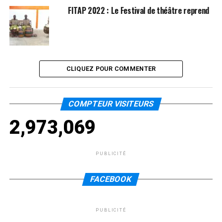
FITAP 2022 : Le Festival de théâtre reprend
CLIQUEZ POUR COMMENTER
COMPTEUR VISITEURS
2,973,069
PUBLICITÉ
FACEBOOK
PUBLICITÉ