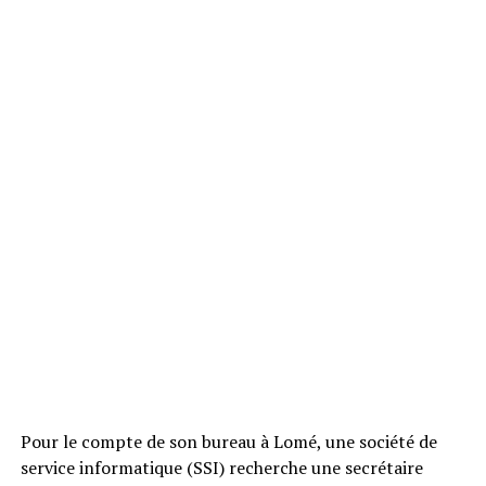
Pour le compte de son bureau à Lomé, une société de
service informatique (SSI) recherche une secrétaire