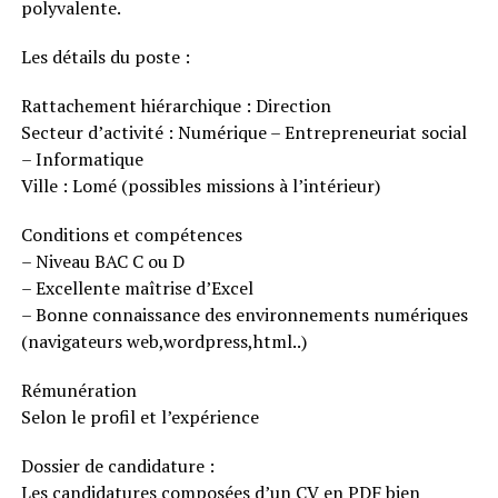
polyvalente.
Les détails du poste :
Rattachement hiérarchique : Direction
Secteur d’activité : Numérique – Entrepreneuriat social
– Informatique
Ville : Lomé (possibles missions à l’intérieur)
Conditions et compétences
– Niveau BAC C ou D
– Excellente maîtrise d’Excel
– Bonne connaissance des environnements numériques
(navigateurs web,wordpress,html..)
Rémunération
Selon le profil et l’expérience
Dossier de candidature :
Les candidatures composées d’un CV en PDF bien