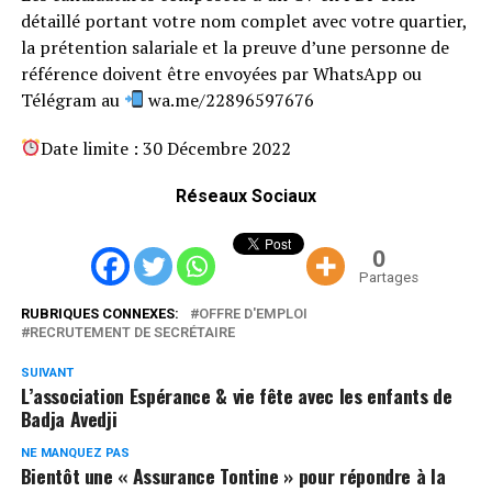
détaillé portant votre nom complet avec votre quartier,
la prétention salariale et la preuve d’une personne de
référence doivent être envoyées par WhatsApp ou
Télégram au
wa.me/22896597676
Date limite : 30 Décembre 2022
Réseaux Sociaux
0
Partages
RUBRIQUES CONNEXES:
OFFRE D'EMPLOI
RECRUTEMENT DE SECRÉTAIRE
SUIVANT
L’association Espérance & vie fête avec les enfants de
Badja Avedji
NE MANQUEZ PAS
Bientôt une « Assurance Tontine » pour répondre à la