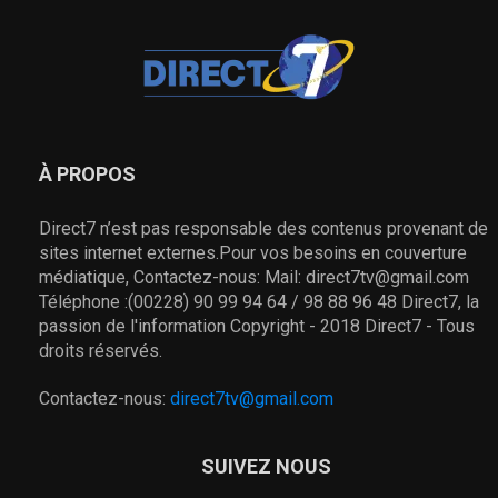
À PROPOS
Direct7 n’est pas responsable des contenus provenant de
sites internet externes.Pour vos besoins en couverture
médiatique, Contactez-nous: Mail: direct7tv@gmail.com
Téléphone :(00228) 90 99 94 64 / 98 88 96 48 Direct7, la
passion de l'information Copyright - 2018 Direct7 - Tous
droits réservés.
Contactez-nous:
direct7tv@gmail.com
SUIVEZ NOUS