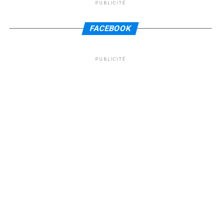
PUBLICITÉ
FACEBOOK
PUBLICITÉ