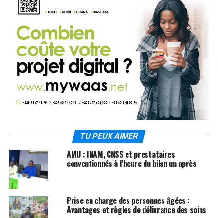
TU PEUX AIMER
AMU : INAM, CNSS et prestataires
conventionnés à l’heure du bilan un après
Prise en charge des personnes âgées :
Avantages et règles de délivrance des soins