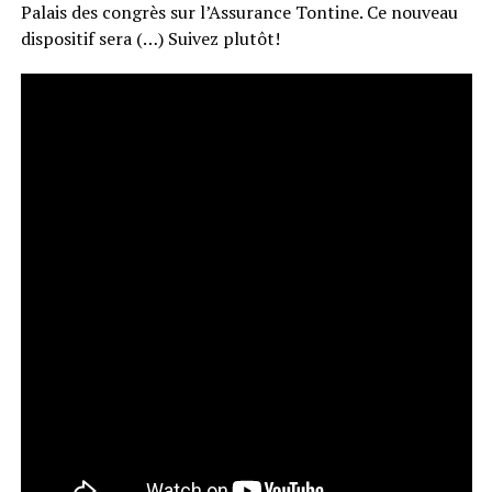
Palais des congrès sur l’Assurance Tontine. Ce nouveau
dispositif sera (…) Suivez plutôt!