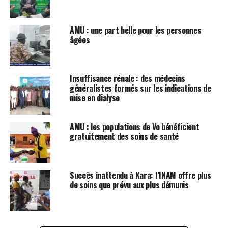
AMU : une part belle pour les personnes
âgées
Insuffisance rénale : des médecins
généralistes formés sur les indications de
mise en dialyse
AMU : les populations de Vo bénéficient
gratuitement des soins de santé
Succès inattendu à Kara: l’INAM offre plus
de soins que prévu aux plus démunis