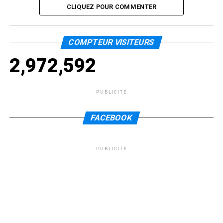
CLIQUEZ POUR COMMENTER
COMPTEUR VISITEURS
2,972,592
PUBLICITÉ
FACEBOOK
PUBLICITÉ