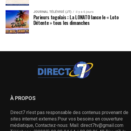
JOURNAL TÉLÉVISÉ (JT)
il y a 6 jours
Parieurs togolais : La LONATO lance le « Loto
Détente » tous les dimanches
À PROPOS
Direct7 n’est pas responsable des contenus provenant de
sites internet externes.Pour vos besoins en couverture
médiatique, Contactez-nous: Mail: direct7tv@gmail.com