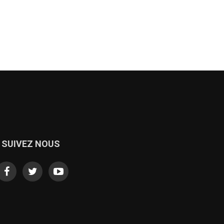
SUIVEZ NOUS