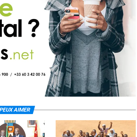
PEUX AIMER