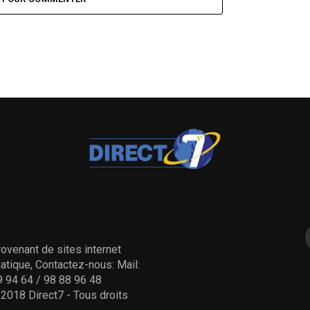
ovenant de sites internet
tique, Contactez-nous: Mail:
 94 64 / 98 88 96 48
- 2018 Direct7 - Tous droits