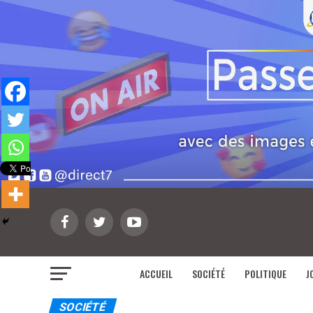
ACCUEIL
SOCIÉTÉ
POLITIQUE
J
SOCIÉTÉ