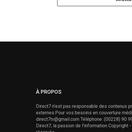
À PROPOS
Direct7 n’est pas responsable des contenus pr
externes.Pour vos besoins en couverture média
direct7tv@gmail.com Téléphone :(00228) 90 99
Direct7, la passion de l'information Copyright 