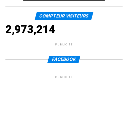
COMPTEUR VISITEURS
2,973,214
PUBLICITÉ
FACEBOOK
PUBLICITÉ