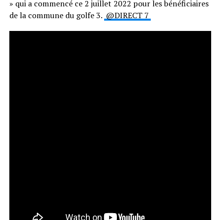
» qui a commencé ce 2 juillet 2022 pour les bénéficiaires
de la commune du golfe 3.
@DIRECT 7