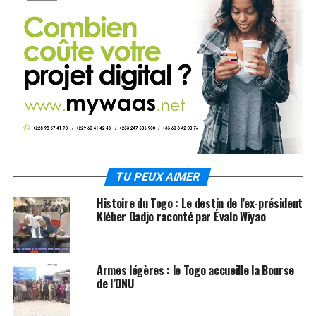
TU PEUX AIMER
Histoire du Togo : Le destin de l’ex-président
Kléber Dadjo raconté par Évalo Wiyao
Armes légères : le Togo accueille la Bourse
de l’ONU