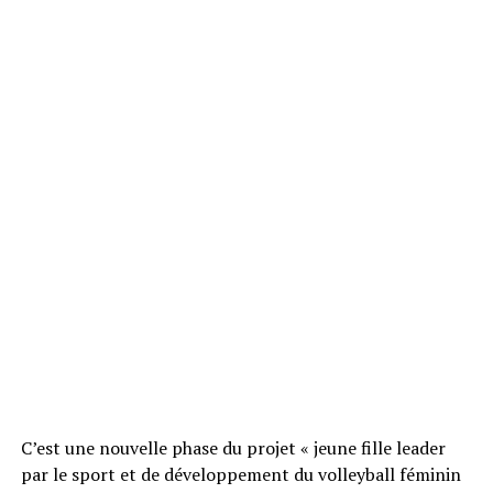
C’est une nouvelle phase du projet « jeune fille leader
par le sport et de développement du volleyball féminin