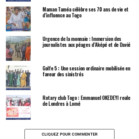
Maman Taméa célèbre ses 70 ans de vie et
d’influence au Togo
Urgence de la monnaie : Immersion des
journalistes aux péages d’Aképé et de Davié
Golfe 5 : Une session ordinaire mobilisée en
faveur des sinistrés
Rotary club Togo : Emmanuel OKEDEYI roule
de Londres à Lomé
CLIQUEZ POUR COMMENTER