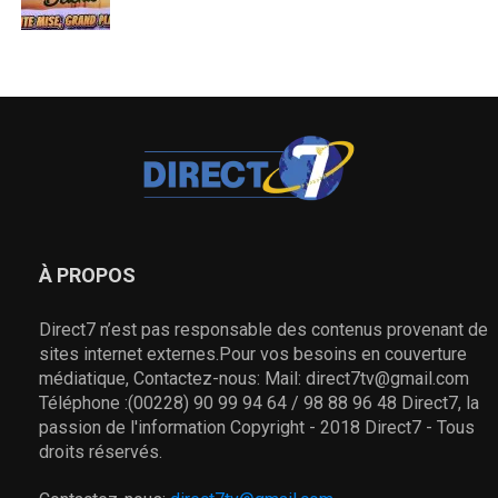
À PROPOS
Direct7 n’est pas responsable des contenus provenant de
sites internet externes.Pour vos besoins en couverture
médiatique, Contactez-nous: Mail: direct7tv@gmail.com
Téléphone :(00228) 90 99 94 64 / 98 88 96 48 Direct7, la
passion de l'information Copyright - 2018 Direct7 - Tous
droits réservés.