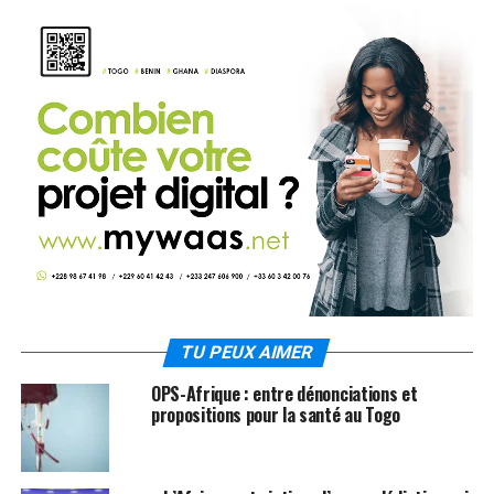
TU PEUX AIMER
OPS-Afrique : entre dénonciations et
propositions pour la santé au Togo