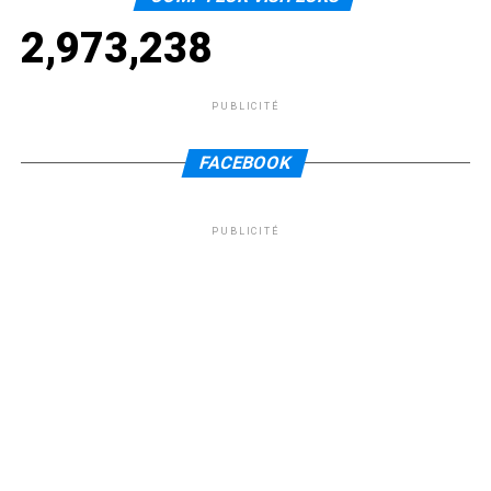
2,973,238
PUBLICITÉ
FACEBOOK
PUBLICITÉ