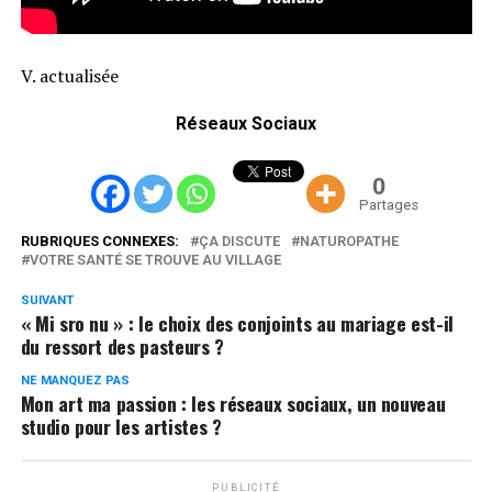
V. actualisée
Réseaux Sociaux
0
Partages
RUBRIQUES CONNEXES:
ÇA DISCUTE
NATUROPATHE
VOTRE SANTÉ SE TROUVE AU VILLAGE
SUIVANT
« Mi sro nu » : le choix des conjoints au mariage est-il
du ressort des pasteurs ?
NE MANQUEZ PAS
Mon art ma passion : les réseaux sociaux, un nouveau
studio pour les artistes ?
PUBLICITÉ