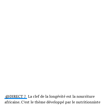
@DIRECT 7
La clef de la longévité est la nourriture
africaine. C’est le thème développé par le nutritionniste