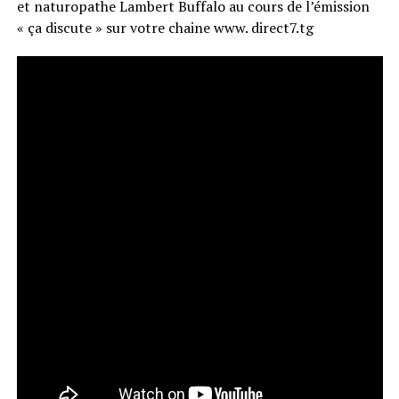
et naturopathe Lambert Buffalo au cours de l’émission
« ça discute » sur votre chaine www. direct7.tg