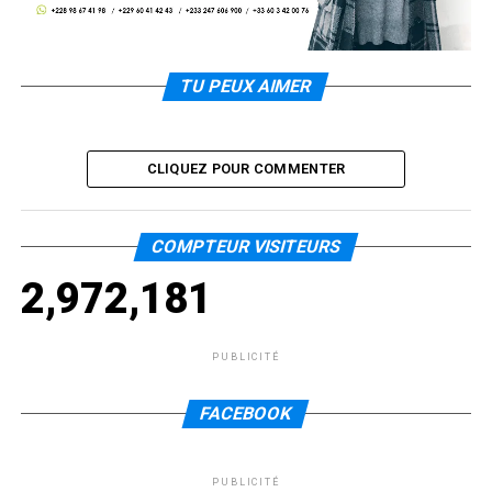
TU PEUX AIMER
CLIQUEZ POUR COMMENTER
COMPTEUR VISITEURS
2,972,181
PUBLICITÉ
FACEBOOK
PUBLICITÉ