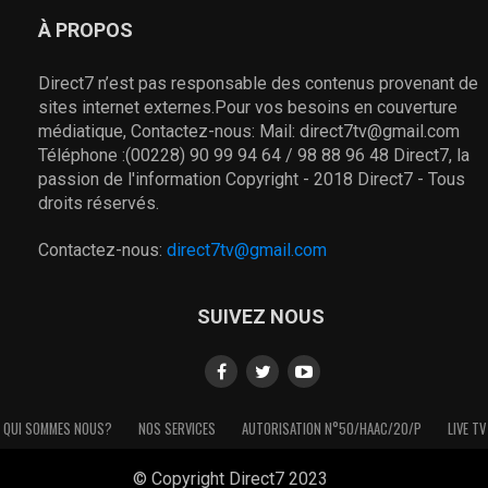
À PROPOS
Direct7 n’est pas responsable des contenus provenant de
sites internet externes.Pour vos besoins en couverture
médiatique, Contactez-nous: Mail: direct7tv@gmail.com
Téléphone :(00228) 90 99 94 64 / 98 88 96 48 Direct7, la
passion de l'information Copyright - 2018 Direct7 - Tous
droits réservés.
Contactez-nous:
direct7tv@gmail.com
SUIVEZ NOUS
QUI SOMMES NOUS?
NOS SERVICES
AUTORISATION N°50/HAAC/20/P
LIVE TV
© Copyright Direct7 2023