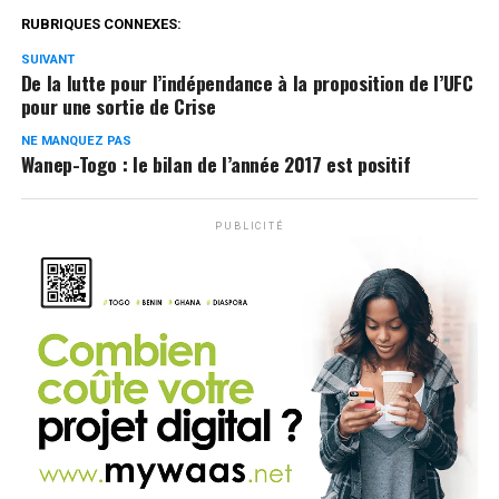
RUBRIQUES CONNEXES:
SUIVANT
De la lutte pour l’indépendance à la proposition de l’UFC
pour une sortie de Crise
NE MANQUEZ PAS
Wanep-Togo : le bilan de l’année 2017 est positif
PUBLICITÉ