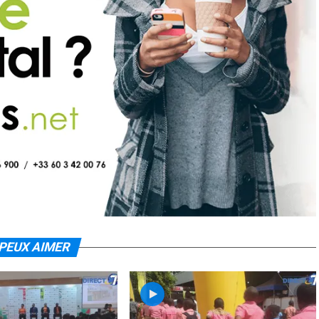
PEUX AIMER