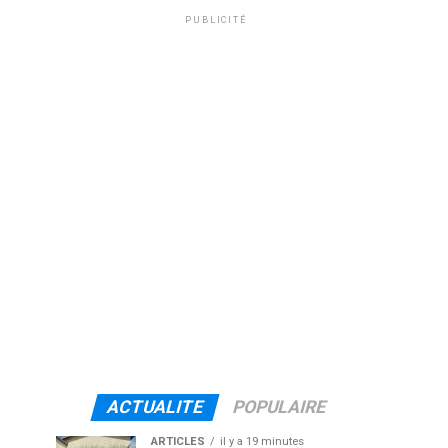
PUBLICITÉ
ACTUALITE
POPULAIRE
ARTICLES
il y a 19 minutes