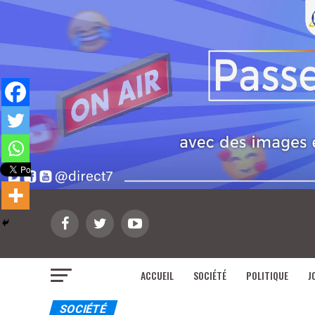
ACCUEIL
SOCIÉTÉ
POLITIQUE
J
SOCIÉTÉ