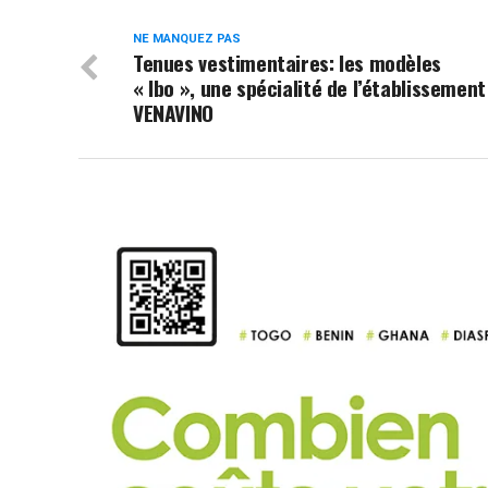
NE MANQUEZ PAS
Tenues vestimentaires: les modèles
« Ibo », une spécialité de l’établissement
VENAVINO