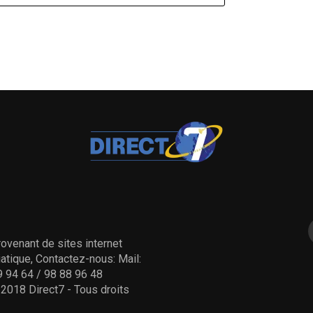
ovenant de sites internet
tique, Contactez-nous: Mail:
 94 64 / 98 88 96 48
- 2018 Direct7 - Tous droits