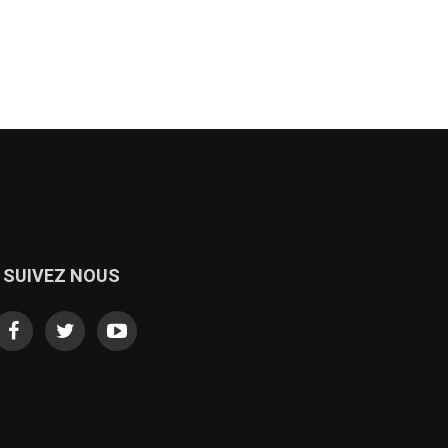
SUIVEZ NOUS