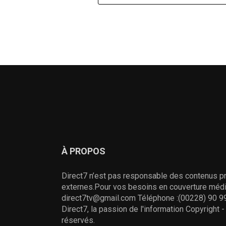
À PROPOS
Direct7 n’est pas responsable des contenus pr
externes.Pour vos besoins en couverture média
direct7tv@gmail.com Téléphone :(00228) 90 99
Direct7, la passion de l'information Copyright 
réservés.