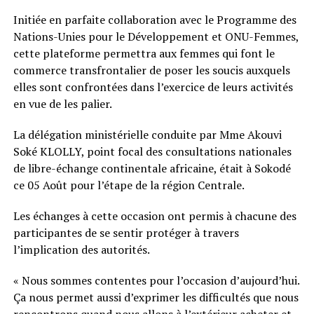
Initiée en parfaite collaboration avec le Programme des
Nations-Unies pour le Développement et ONU-Femmes,
cette plateforme permettra aux femmes qui font le
commerce transfrontalier de poser les soucis auxquels
elles sont confrontées dans l’exercice de leurs activités
en vue de les palier.
La délégation ministérielle conduite par Mme Akouvi
Soké KLOLLY, point focal des consultations nationales
de libre-échange continentale africaine, était à Sokodé
ce 05 Août pour l’étape de la région Centrale.
Les échanges à cette occasion ont permis à chacune des
participantes de se sentir protéger à travers
l’implication des autorités.
« Nous sommes contentes pour l’occasion d’aujourd’hui.
Ça nous permet aussi d’exprimer les difficultés que nous
rencontrons quand nous allons à l’extérieur acheter et