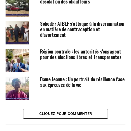
désolation des chauffeurs
Sokodé : ATBEF s’attaque à la discrimination
en matière de contraception et
d’avortement
Région centrale : les autorités s’engagent
pour des élections libres et transparentes
Dame Jeanne : Un portrait de résilience face
aux épreuves de la vie
CLIQUEZ POUR COMMENTER