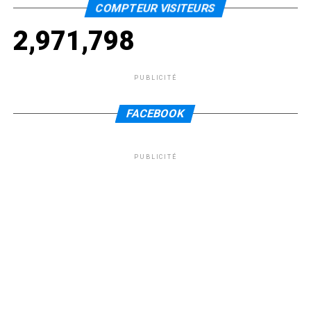
COMPTEUR VISITEURS
2,971,798
PUBLICITÉ
FACEBOOK
PUBLICITÉ