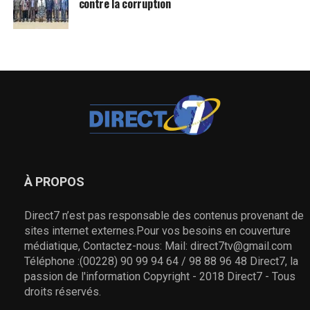
contre la corruption
À PROPOS
Direct7 n’est pas responsable des contenus provenant de
sites internet externes.Pour vos besoins en couverture
médiatique, Contactez-nous: Mail: direct7tv@gmail.com
Téléphone :(00228) 90 99 94 64 / 98 88 96 48 Direct7, la
passion de l'information Copyright - 2018 Direct7 - Tous
droits réservés.