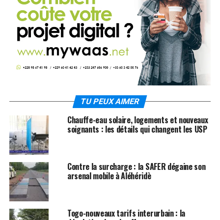
TU PEUX AIMER
Chauffe-eau solaire, logements et nouveaux
soignants : les détails qui changent les USP
Contre la surcharge : la SAFER dégaine son
arsenal mobile à Aléhéridè
Togo-nouveaux tarifs interurbain : la