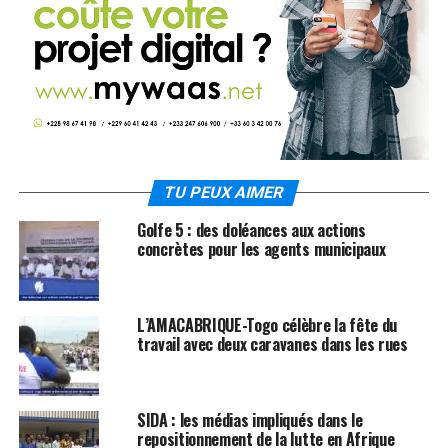
TU PEUX AIMER
Golfe 5 : des doléances aux actions
concrètes pour les agents municipaux
L’AMACABRIQUE-Togo célèbre la fête du
travail avec deux caravanes dans les rues
SIDA : les médias impliqués dans le
repositionnement de la lutte en Afrique