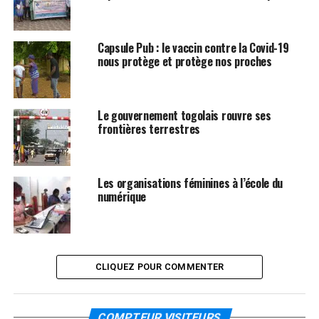
Capsule Pub : le vaccin contre la Covid-19
nous protège et protège nos proches
Le gouvernement togolais rouvre ses
frontières terrestres
Les organisations féminines à l’école du
numérique
CLIQUEZ POUR COMMENTER
COMPTEUR VISITEURS