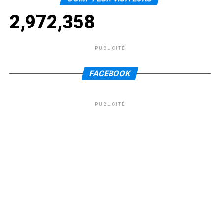
2,972,358
PUBLICITÉ
FACEBOOK
PUBLICITÉ