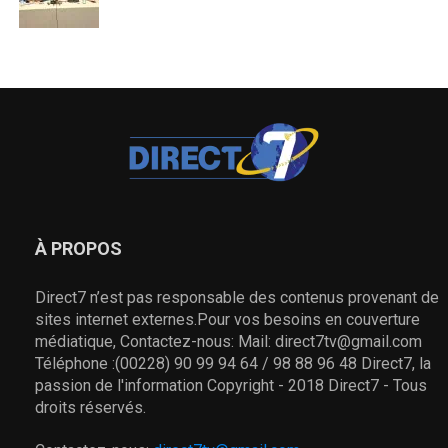
À PROPOS
Direct7 n’est pas responsable des contenus provenant de
sites internet externes.Pour vos besoins en couverture
médiatique, Contactez-nous: Mail: direct7tv@gmail.com
Téléphone :(00228) 90 99 94 64 / 98 88 96 48 Direct7, la
passion de l'information Copyright - 2018 Direct7 - Tous
droits réservés.