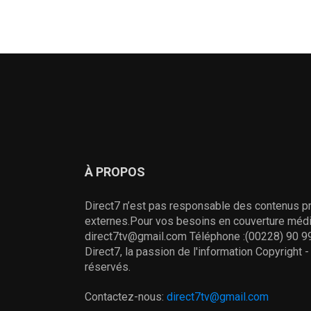
À PROPOS
Direct7 n’est pas responsable des contenus pr
externes.Pour vos besoins en couverture média
direct7tv@gmail.com Téléphone :(00228) 90 99
Direct7, la passion de l'information Copyright 
réservés.
Contactez-nous:
direct7tv@gmail.com