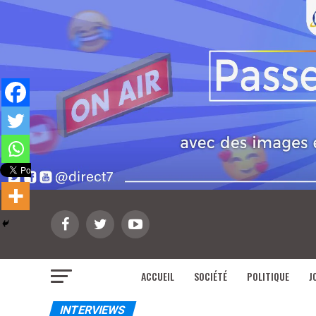
ACCUEIL
SOCIÉTÉ
POLITIQUE
J
INTERVIEWS