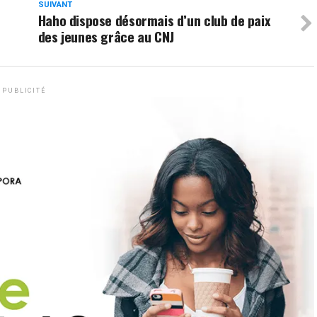
SUIVANT
Haho dispose désormais d’un club de paix
des jeunes grâce au CNJ
PUBLICITÉ