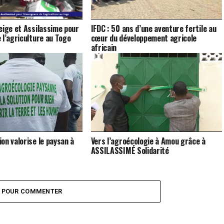
eige et Assilassime pour
IFDC : 50 ans d’une aventure fertile au
 l’agriculture au Togo
cœur du développement agricole
africain
on valorise le paysan à
Vers l’agroécologie à Amou grâce à
ASSILASSIMÉ Solidarité
Z POUR COMMENTER