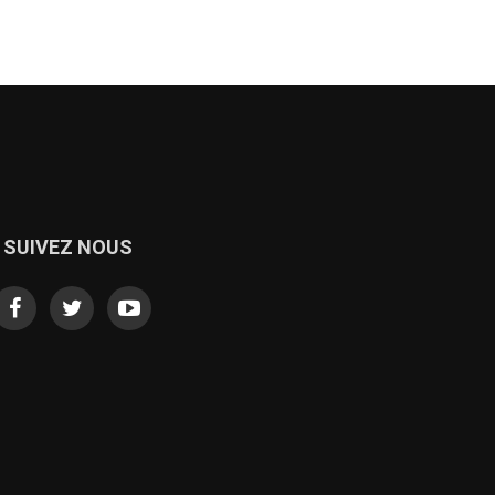
SUIVEZ NOUS