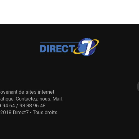
ovenant de sites internet
tique, Contactez-nous: Mail:
 94 64 / 98 88 96 48
- 2018 Direct7 - Tous droits