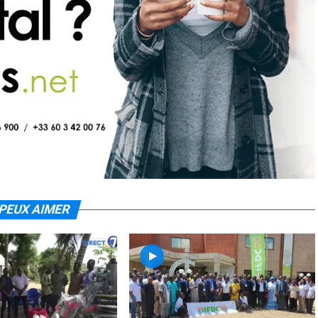
PEUX AIMER