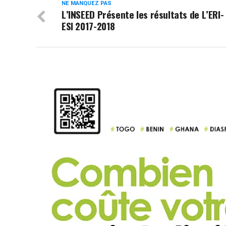
NE MANQUEZ PAS
L’INSEED Présente les résultats de L’ERI-
ESI 2017-2018