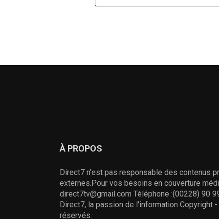
À PROPOS
Direct7 n’est pas responsable des contenus pr
externes.Pour vos besoins en couverture média
direct7tv@gmail.com Téléphone :(00228) 90 99
Direct7, la passion de l'information Copyright 
réservés.