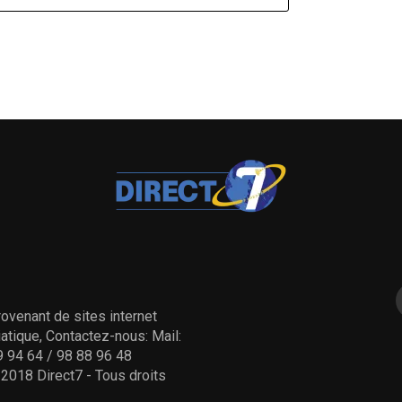
ovenant de sites internet
tique, Contactez-nous: Mail:
 94 64 / 98 88 96 48
- 2018 Direct7 - Tous droits