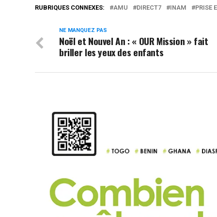
RUBRIQUES CONNEXES:
AMU
DIRECT7
INAM
PRISE 
NE MANQUEZ PAS
Noël et Nouvel An : « OUR Mission » fait
briller les yeux des enfants