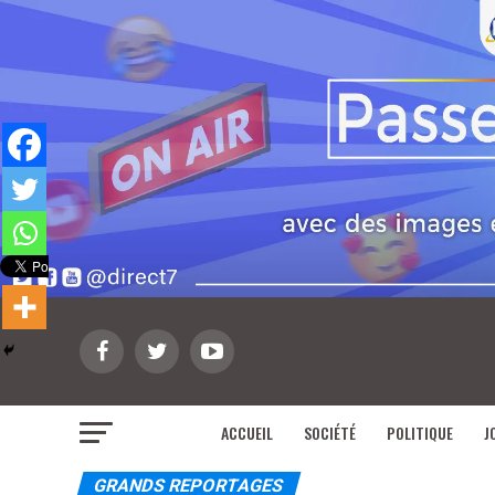
ACCUEIL
SOCIÉTÉ
POLITIQUE
J
GRANDS REPORTAGES