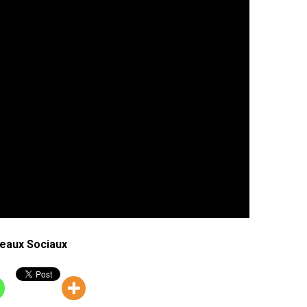
eaux Sociaux