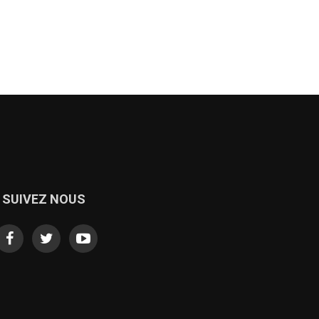
SUIVEZ NOUS