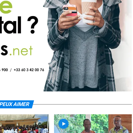
PEUX AIMER