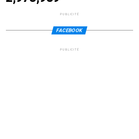
PUBLICITÉ
FACEBOOK
PUBLICITÉ