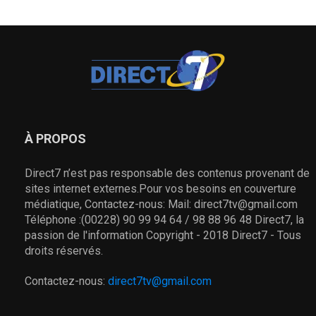
À PROPOS
Direct7 n’est pas responsable des contenus provenant de
sites internet externes.Pour vos besoins en couverture
médiatique, Contactez-nous: Mail: direct7tv@gmail.com
Téléphone :(00228) 90 99 94 64 / 98 88 96 48 Direct7, la
passion de l'information Copyright - 2018 Direct7 - Tous
droits réservés.
Contactez-nous:
direct7tv@gmail.com