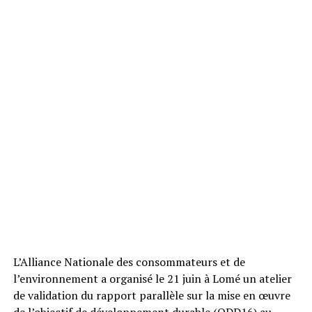
L’Alliance Nationale des consommateurs et de
l’environnement a organisé le 21 juin à Lomé un atelier
de validation du rapport parallèle sur la mise en œuvre
de l’objectif de développement durable (ODD16) au