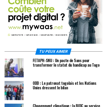
TU PEUX AIMER
FETAPH-SNU : Un pacte de 5ans pour
transformer le statut du handicap au Togo
ODD : Le patronat togolais et les Nations
Unies dressent le bilan
Changement climatique : la BIDC au service