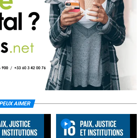
PEUX AIMER