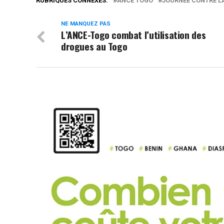
RUBRIQUES CONNEXES:
ANCE TOGO
JOURNÉE CONTRE L
NE MANQUEZ PAS
L’ANCE-Togo combat l’utilisation des
drogues au Togo