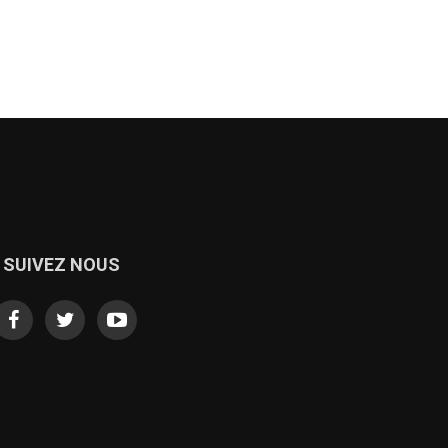
SUIVEZ NOUS