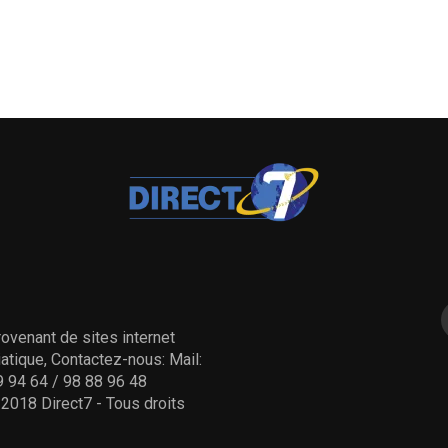
ovenant de sites internet
tique, Contactez-nous: Mail:
 94 64 / 98 88 96 48
- 2018 Direct7 - Tous droits