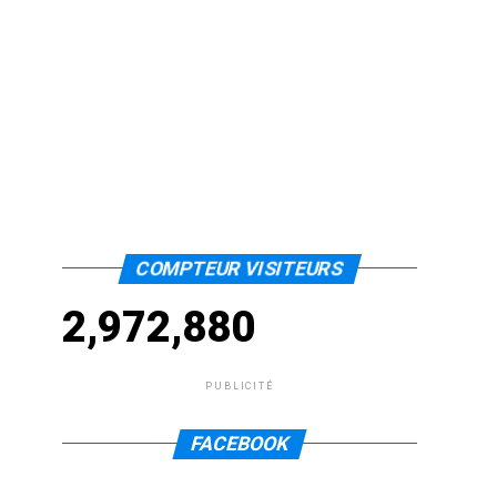
COMPTEUR VISITEURS
2,972,880
PUBLICITÉ
FACEBOOK