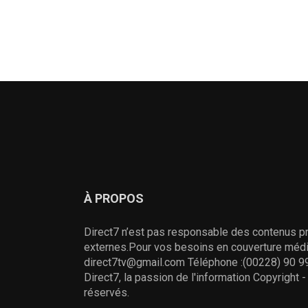
À PROPOS
Direct7 n’est pas responsable des contenus pr
externes.Pour vos besoins en couverture média
direct7tv@gmail.com Téléphone :(00228) 90 99
Direct7, la passion de l'information Copyright 
réservés.