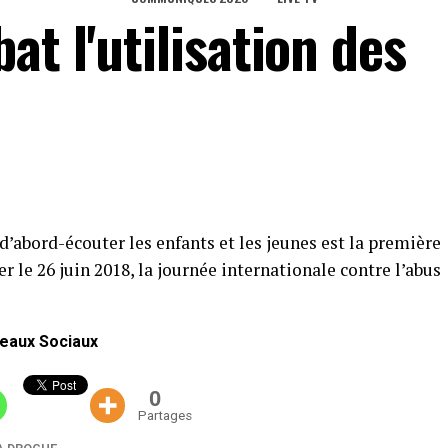
t l'utilisation des
d’abord-écouter les enfants et les jeunes est la première
 le 26 juin 2018, la journée internationale contre l’abus
eaux Sociaux
0
Partages