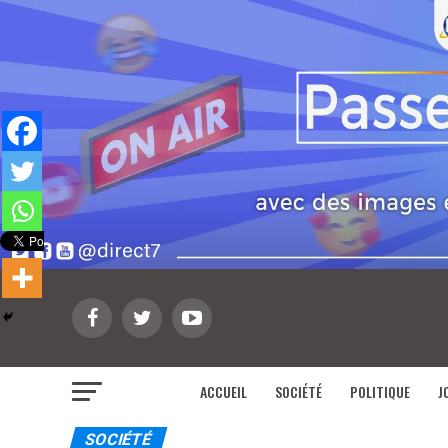
ACCUEIL
SOCIÉTÉ
POLITIQUE
J
SOCIÉTÉ