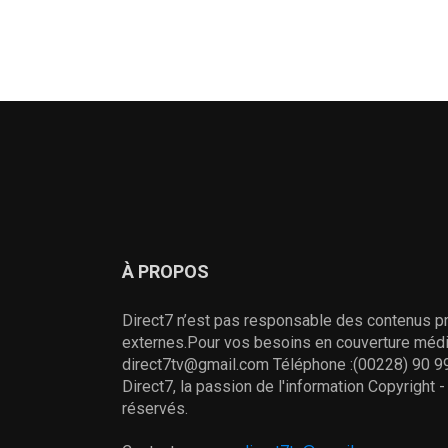
À PROPOS
Direct7 n’est pas responsable des contenus pr
externes.Pour vos besoins en couverture média
direct7tv@gmail.com Téléphone :(00228) 90 99
Direct7, la passion de l'information Copyright 
réservés.