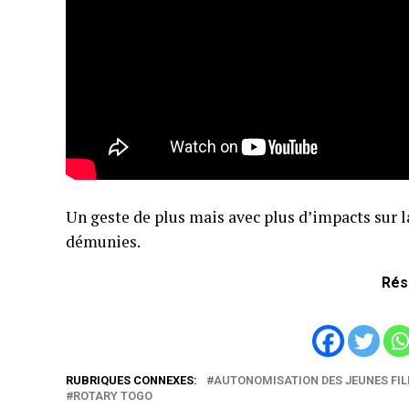
Un geste de plus mais avec plus d’impacts sur 
démunies.
Rés
RUBRIQUES CONNEXES:
AUTONOMISATION DES JEUNES FIL
ROTARY TOGO