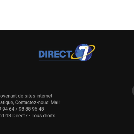
ovenant de sites internet
tique, Contactez-nous: Mail:
 94 64 / 98 88 96 48
- 2018 Direct7 - Tous droits