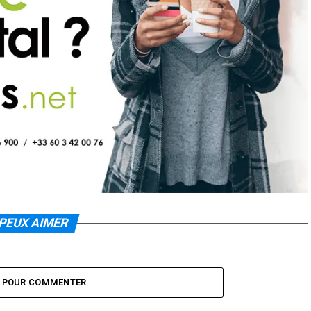
PEUX AIMER
Z POUR COMMENTER