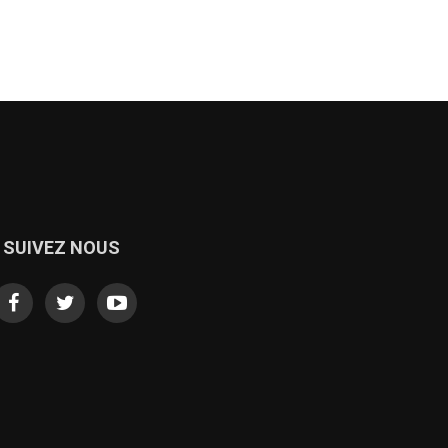
SUIVEZ NOUS