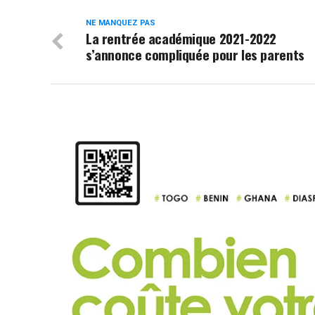
NE MANQUEZ PAS
La rentrée académique 2021-2022
s’annonce compliquée pour les parents