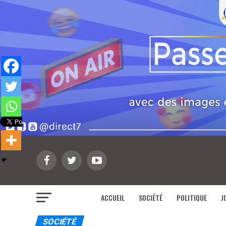
ACCUEIL
SOCIÉTÉ
POLITIQUE
J
SOCIÉTÉ