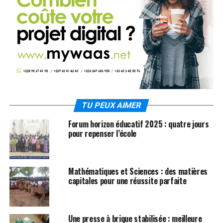
TU PEUX AIMER
Forum horizon éducatif 2025 : quatre jours
pour repenser l’école
Mathématiques et Sciences : des matières
capitales pour une réussite parfaite
Une presse à brique stabilisée : meilleure