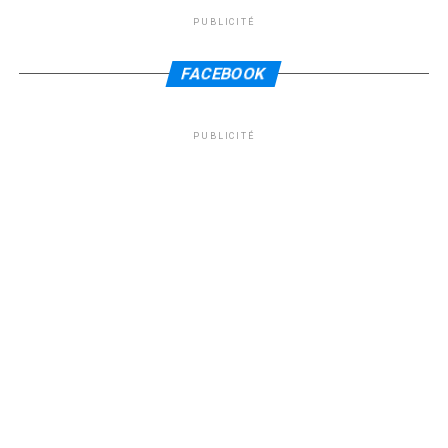
PUBLICITÉ
FACEBOOK
PUBLICITÉ