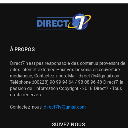
À PROPOS
Direct7 n’est pas responsable des contenus provenant de
sites internet externes.Pour vos besoins en couverture
médiatique, Contactez-nous: Mail: direct7tv@gmail.com
Téléphone :(00228) 90 99 94 64 / 98 88 96 48 Direct7, la
passion de l'information Copyright - 2018 Direct7 - Tous
droits réservés.
Contactez-nous:
direct7tv@gmail.com
SUIVEZ NOUS