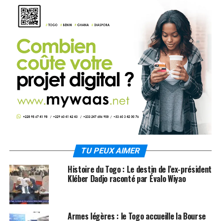
TU PEUX AIMER
Histoire du Togo : Le destin de l’ex-président
Kléber Dadjo raconté par Évalo Wiyao
Armes légères : le Togo accueille la Bourse