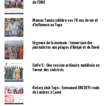
de l’ONU
Maman Taméa célèbre ses 70 ans de vie et
d’influence au Togo
Urgence de la monnaie : Immersion des
journalistes aux péages d’Aképé et de Davié
Golfe 5 : Une session ordinaire mobilisée en
faveur des sinistrés
Rotary club Togo : Emmanuel OKEDEYI roule
de Londres à Lomé