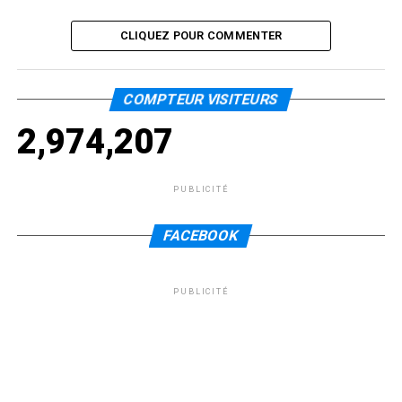
CLIQUEZ POUR COMMENTER
COMPTEUR VISITEURS
2,974,207
PUBLICITÉ
FACEBOOK
PUBLICITÉ