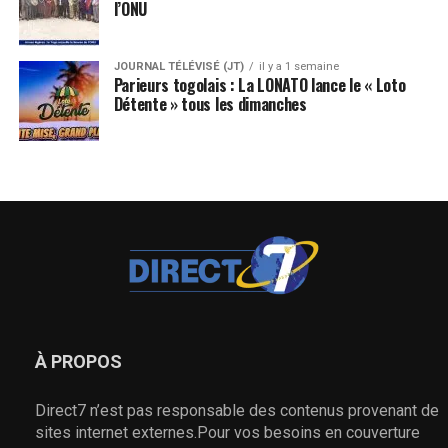
l’ONU
JOURNAL TÉLÉVISÉ (JT)
il y a 1 semaine
Parieurs togolais : La LONATO lance le « Loto
Détente » tous les dimanches
À PROPOS
Direct7 n’est pas responsable des contenus provenant de
sites internet externes.Pour vos besoins en couverture