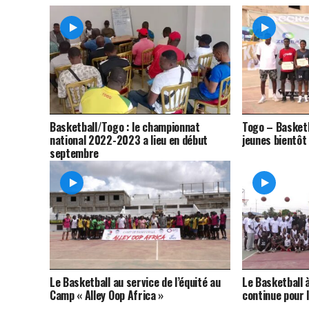
Basketball/Togo : le championnat
Togo – Basketb
national 2022-2023 a lieu en début
jeunes bientôt
septembre
Le Basketball au service de l’équité au
Le Basketball à
Camp « Alley Oop Africa »
continue pour 