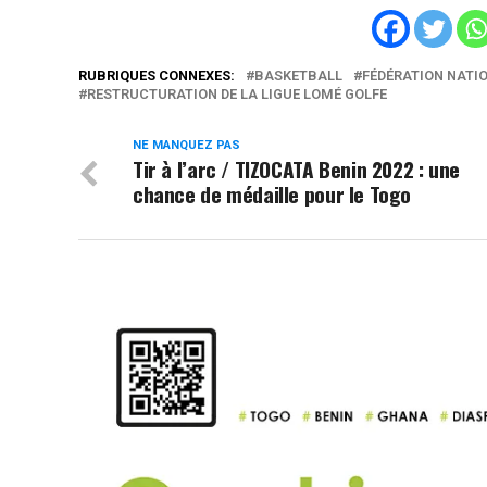
RUBRIQUES CONNEXES:
BASKETBALL
FÉDÉRATION NATI
RESTRUCTURATION DE LA LIGUE LOMÉ GOLFE
NE MANQUEZ PAS
Tir à l’arc / TIZOCATA Benin 2022 : une
chance de médaille pour le Togo