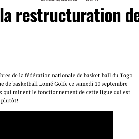
 la restructuration de
es de la fédération nationale de basket-ball du Togo
igue de basketball Lomé Golfe ce samedi 10 septembre
 qui minent le fonctionnement de cette ligue qui est
-plutôt!