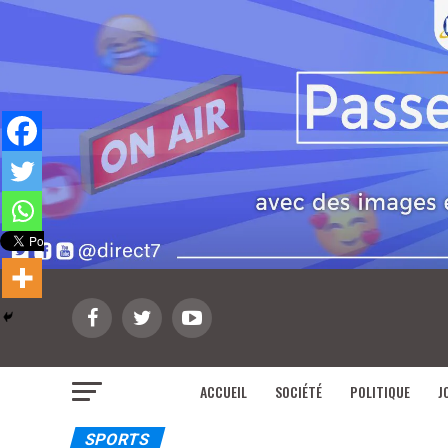
ACCUEIL
SOCIÉTÉ
POLITIQUE
J
SPORTS