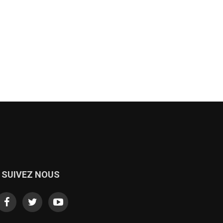
SUIVEZ NOUS