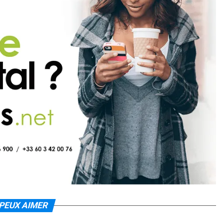
PEUX AIMER