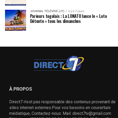
JOURNAL TÉLÉVISÉ (JT)
il y a 7 jours
Parieurs togolais : La LONATO lance le « Loto
Détente » tous les dimanches
À PROPOS
Direct7 n’est pas responsable des contenus provenant de
sites internet externes.Pour vos besoins en couverture
médiatique, Contactez-nous: Mail: direct7tv@gmail.com