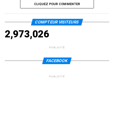
CLIQUEZ POUR COMMENTER
COMPTEUR VISITEURS
2,973,026
PUBLICITÉ
FACEBOOK
PUBLICITÉ