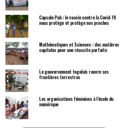
Capsule Pub : le vaccin contre la Covid-19
nous protège et protège nos proches
Mathématiques et Sciences : des matières
capitales pour une réussite parfaite
Le gouvernement togolais rouvre ses
frontières terrestres
Les organisations féminines à l’école du
numérique