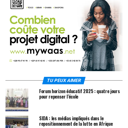
TU PEUX AIMER
Forum horizon éducatif 2025 : quatre jours
pour repenser l’école
SIDA : les médias impliqués dans le
repositionnement de la lutte en Afrique