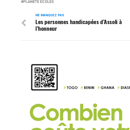
PLANÈTE ÉCOLES
NE MANQUEZ PAS
Les personnes handicapées d’Assoli à
l’honneur