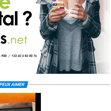
PEUX AIMER