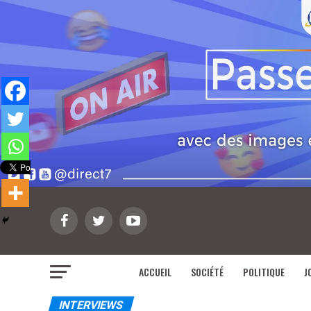
ACCUEIL
SOCIÉTÉ
POLITIQUE
J
INTERVIEWS