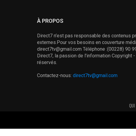
À PROPOS
Direct7 n’est pas responsable des contenus pr
externes.Pour vos besoins en couverture média
direct7tv@gmail.com Téléphone :(00228) 90 99
Direct7, la passion de l'information Copyright 
réservés.
Contactez-nous:
direct7tv@gmail.com
QUI