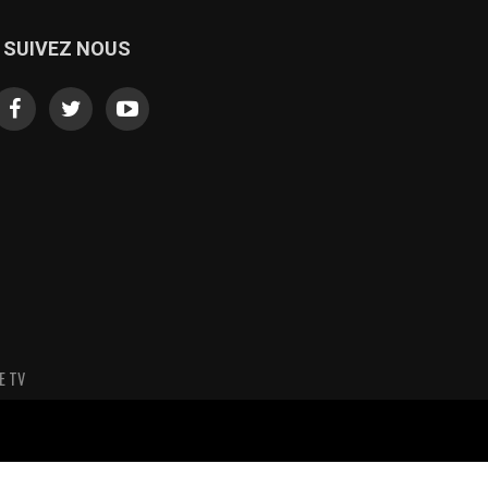
SUIVEZ NOUS
E TV