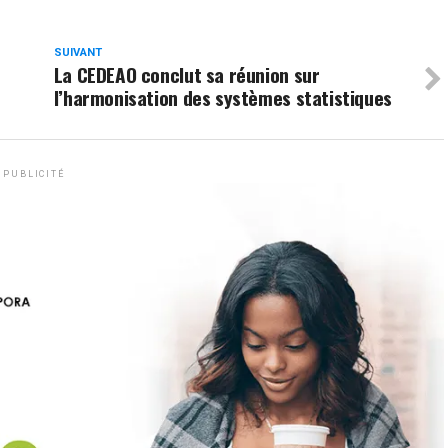
SUIVANT
La CEDEAO conclut sa réunion sur
l’harmonisation des systèmes statistiques
PUBLICITÉ