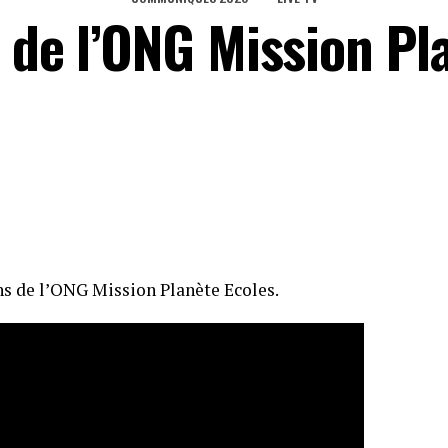
 de l’ONG Mission Pl
ons de l’ONG Mission Planète Ecoles.