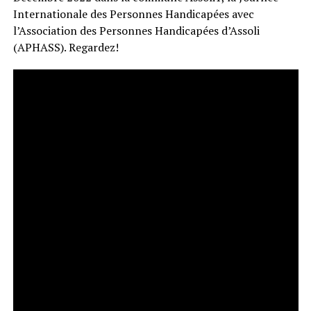
Internationale des Personnes Handicapées avec
l’Association des Personnes Handicapées d’Assoli
(APHASS). Regardez!