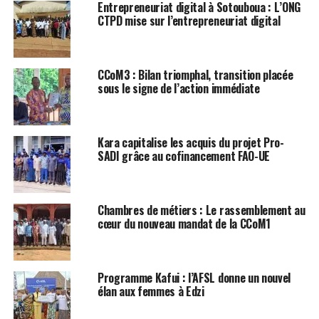
Entrepreneuriat digital à Sotouboua : L’ONG
CTPD mise sur l’entrepreneuriat digital
CCoM3 : Bilan triomphal, transition placée
sous le signe de l’action immédiate
Kara capitalise les acquis du projet Pro-
SADI grâce au cofinancement FAO-UE
Chambres de métiers : Le rassemblement au
cœur du nouveau mandat de la CCoM1
Programme Kafui : l’AFSL donne un nouvel
élan aux femmes à Edzi