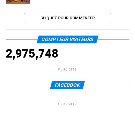
CLIQUEZ POUR COMMENTER
COMPTEUR VISITEURS
2,975,748
PUBLICITÉ
FACEBOOK
PUBLICITÉ