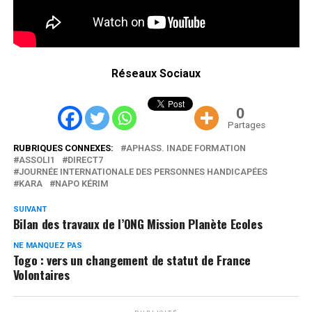
Réseaux Sociaux
0
Partages
RUBRIQUES CONNEXES:
APHASS. INADE FORMATION
ASSOLI1
DIRECT7
JOURNÉE INTERNATIONALE DES PERSONNES HANDICAPÉES
KARA
NAPO KÉRIM
SUIVANT
Bilan des travaux de l’ONG Mission Planète Ecoles
NE MANQUEZ PAS
Togo : vers un changement de statut de France
Volontaires