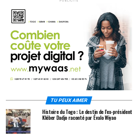
PUBLICITÉ
TU PEUX AIMER
Histoire du Togo : Le destin de l’ex-président
Kléber Dadjo raconté par Évalo Wiyao