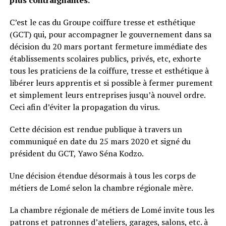
C’est le cas du Groupe coiffure tresse et esthétique
(GCT) qui, pour accompagner le gouvernement dans sa
décision du 20 mars portant fermeture immédiate des
établissements scolaires publics, privés, etc, exhorte
tous les praticiens de la coiffure, tresse et esthétique à
libérer leurs apprentis et si possible à fermer purement
et simplement leurs entreprises jusqu’à nouvel ordre.
Ceci afin d’éviter la propagation du virus.
Cette décision est rendue publique à travers un
communiqué en date du 25 mars 2020 et signé du
président du GCT, Yawo Séna Kodzo.
Une décision étendue désormais à tous les corps de
métiers de Lomé selon la chambre régionale mère.
La chambre régionale de métiers de Lomé invite tous les
patrons et patronnes d’ateliers, garages, salons, etc. à