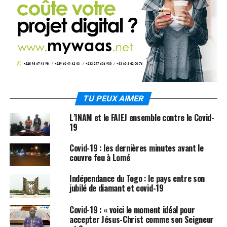
TU PEUX AIMER
L’INAM et le FAIEJ ensemble contre le Covid-
19
Covid-19 : les dernières minutes avant le
couvre feu à Lomé
Indépendance du Togo : le pays entre son
jubilé de diamant et covid-19
Covid-19 : « voici le moment idéal pour
accepter Jésus-Christ comme son Seigneur