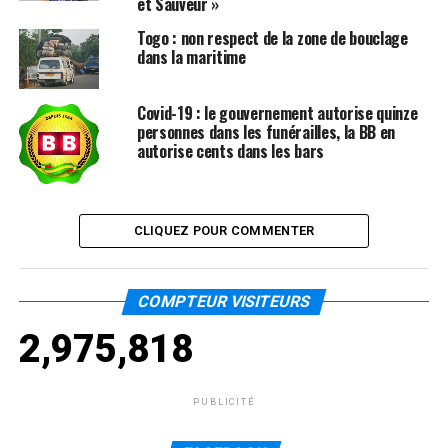
et Sauveur »
Togo : non respect de la zone de bouclage
dans la maritime
Covid-19 : le gouvernement autorise quinze
personnes dans les funérailles, la BB en
autorise cents dans les bars
CLIQUEZ POUR COMMENTER
COMPTEUR VISITEURS
2,975,818
PUBLICITÉ