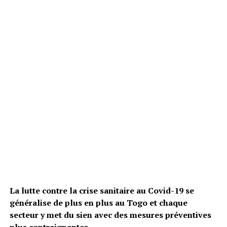
La lutte contre la crise sanitaire au Covid-19 se
généralise de plus en plus au Togo et chaque
secteur y met du sien avec des mesures préventives
plus contraignantes.