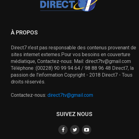
À PROPOS
Direct7 n’est pas responsable des contenus provenant de
sites internet externes.Pour vos besoins en couverture
médiatique, Contactez-nous: Mail: direct7tv@gmail.com
Téléphone :(00228) 90 99 94 64 / 98 88 96 48 Direct7, la
passion de l'information Copyright - 2018 Direct7 - Tous
droits réservés.
Contactez-nous:
direct7tv@gmail.com
SUIVEZ NOUS