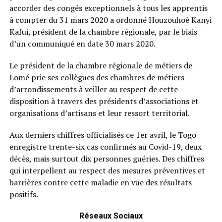
accorder des congés exceptionnels à tous les apprentis
à compter du 31 mars 2020 a ordonné Houzouhoè Kanyi
Kafui, président de la chambre régionale, par le biais
d’un communiqué en date 30 mars 2020.
Le président de la chambre régionale de métiers de
Lomé prie ses collègues des chambres de métiers
d’arrondissements à veiller au respect de cette
disposition à travers des présidents d’associations et
organisations d’artisans et leur ressort territorial.
Aux derniers chiffres officialisés ce 1er avril, le Togo
enregistre trente-six cas confirmés au Covid-19, deux
décès, mais surtout dix personnes guéries. Des chiffres
qui interpellent au respect des mesures préventives et
barrières contre cette maladie en vue des résultats
positifs.
Réseaux Sociaux