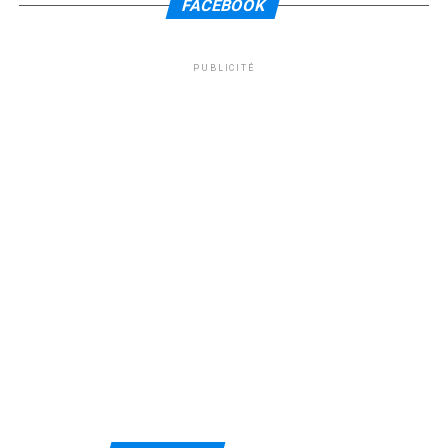
FACEBOOK
PUBLICITÉ