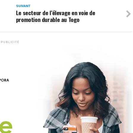
SUIVANT
Le secteur de l’élevage en voie de
promotion durable au Togo
PUBLICITÉ