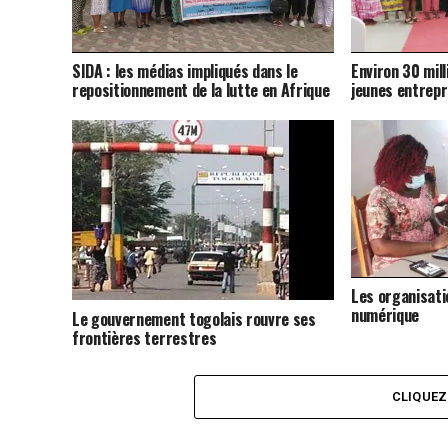
SIDA : les médias impliqués dans le
Environ 30 mill
repositionnement de la lutte en Afrique
jeunes entrepr
Les organisati
numérique
Le gouvernement togolais rouvre ses
frontières terrestres
CLIQUE