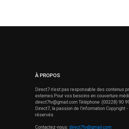
À PROPOS
Direct7 n’est pas responsable des contenus pr
externes.Pour vos besoins en couverture média
direct7tv@gmail.com Téléphone :(00228) 90 99
Direct7, la passion de l'information Copyright 
réservés.
Contactez-nous:
direct7tv@gmail.com