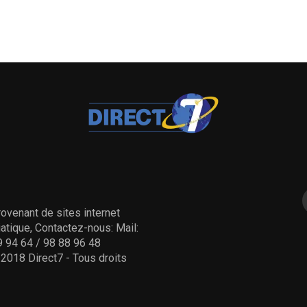
ovenant de sites internet
tique, Contactez-nous: Mail:
 94 64 / 98 88 96 48
- 2018 Direct7 - Tous droits