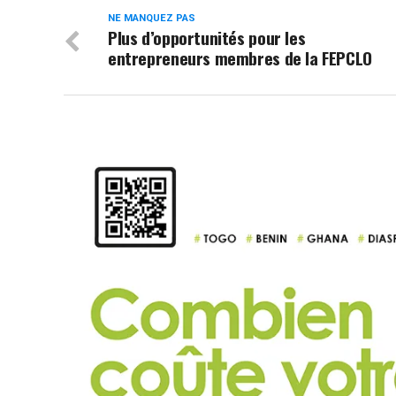
NE MANQUEZ PAS
Plus d’opportunités pour les
entrepreneurs membres de la FEPCLO