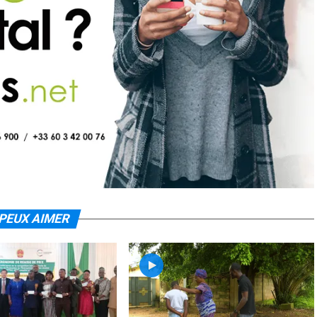
PEUX AIMER