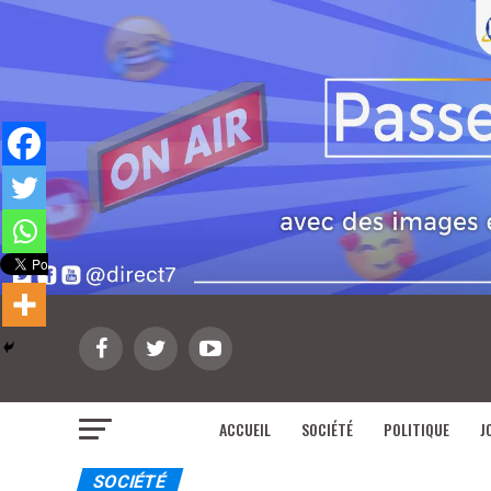
ACCUEIL
SOCIÉTÉ
POLITIQUE
J
SOCIÉTÉ