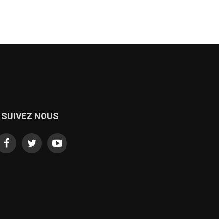
SUIVEZ NOUS