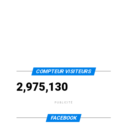
COMPTEUR VISITEURS
2,975,130
PUBLICITÉ
FACEBOOK