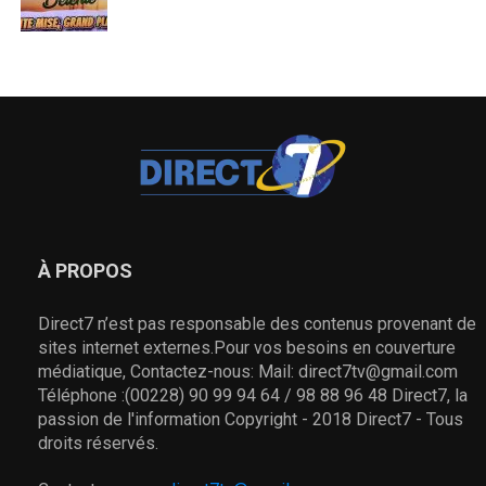
À PROPOS
Direct7 n’est pas responsable des contenus provenant de
sites internet externes.Pour vos besoins en couverture
médiatique, Contactez-nous: Mail: direct7tv@gmail.com
Téléphone :(00228) 90 99 94 64 / 98 88 96 48 Direct7, la
passion de l'information Copyright - 2018 Direct7 - Tous
droits réservés.