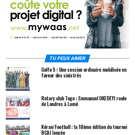
TU PEUX AIMER
Golfe 5 : Une session ordinaire mobilisée en
faveur des sinistrés
Rotary club Togo : Emmanuel OKEDEYI roule
de Londres à Lomé
Kéran/Football : la 10ème édition du tournoi
RCAJ lancée