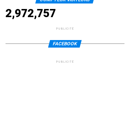
2,972,757
PUBLICITÉ
FACEBOOK
PUBLICITÉ