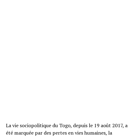
La vie sociopolitique du Togo, depuis le 19 août 2017, a
été marquée par des pertes en vies humaines, la