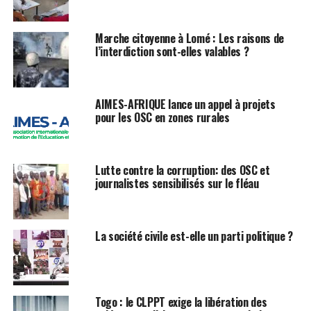
Marche citoyenne à Lomé : Les raisons de
l’interdiction sont-elles valables ?
AIMES-AFRIQUE lance un appel à projets
pour les OSC en zones rurales
Lutte contre la corruption: des OSC et
journalistes sensibilisés sur le fléau
La société civile est-elle un parti politique ?
Togo : le CLPPT exige la libération des