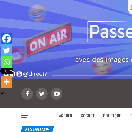
ACCUEIL
SOCIÉTÉ
POLITIQUE
J
ECONOMIE