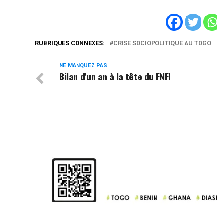
RUBRIQUES CONNEXES:
CRISE SOCIOPOLITIQUE AU TOGO
NE MANQUEZ PAS
Bilan d'un an à la tête du FNFI