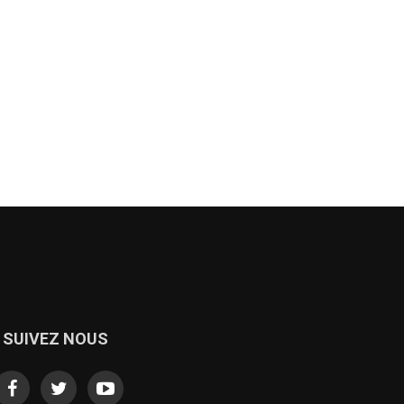
SUIVEZ NOUS