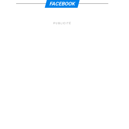
FACEBOOK
PUBLICITÉ