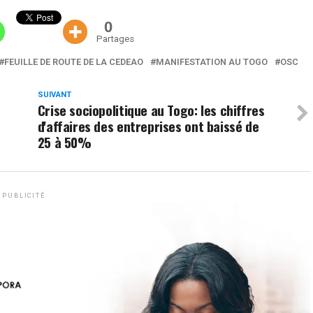
0
Partages
FEUILLE DE ROUTE DE LA CEDEAO
MANIFESTATION AU TOGO
OSC
SUIVANT
Crise sociopolitique au Togo: les chiffres
d'affaires des entreprises ont baissé de
25 à 50%
PUBLICITÉ