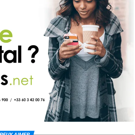
PEUX AIMER